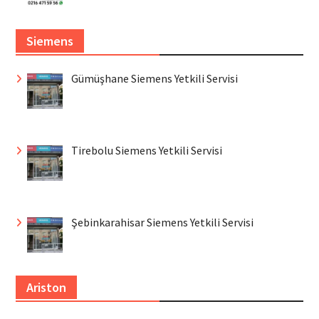
Siemens
Gümüşhane Siemens Yetkili Servisi
Tirebolu Siemens Yetkili Servisi
Şebinkarahisar Siemens Yetkili Servisi
Ariston