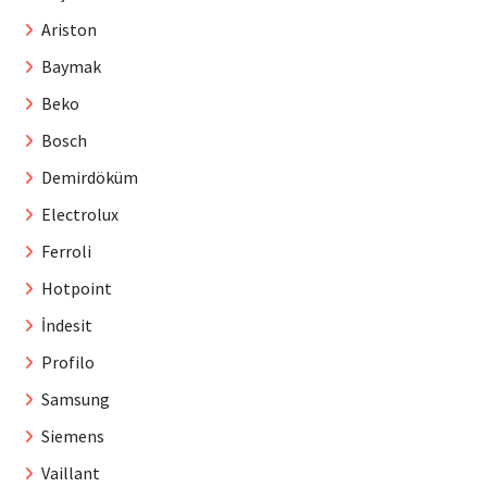
Ariston
Baymak
Beko
Bosch
Demirdöküm
Electrolux
Ferroli
Hotpoint
İndesit
Profilo
Samsung
Siemens
Vaillant