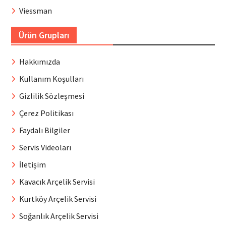
Viessman
Ürün Grupları
Hakkımızda
Kullanım Koşulları
Gizlilik Sözleşmesi
Çerez Politikası
Faydalı Bilgiler
Servis Videoları
İletişim
Kavacık Arçelik Servisi
Kurtköy Arçelik Servisi
Soğanlık Arçelik Servisi