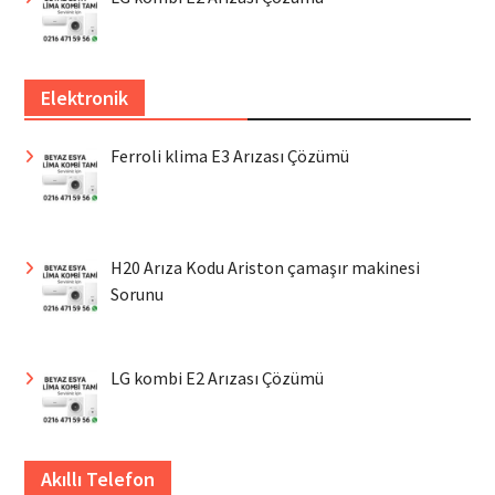
Elektronik
Ferroli klima E3 Arızası Çözümü
H20 Arıza Kodu Ariston çamaşır makinesi
Sorunu
LG kombi E2 Arızası Çözümü
Akıllı Telefon