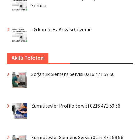
Sorunu
LG kombi E2 Arızası Çözümü
Akıllı Telefon
Soğanlık Siemens Servisi 0216 471 59 56
Zümrütevler Profilo Servisi 0216 471 59 56
Zümrütevler Siemens Servisi 0216 471 59 56