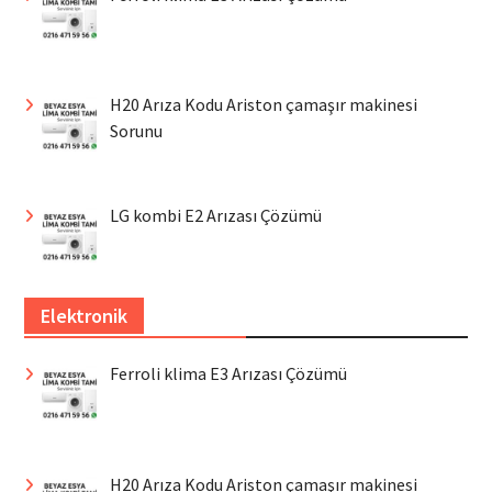
H20 Arıza Kodu Ariston çamaşır makinesi
Sorunu
LG kombi E2 Arızası Çözümü
Elektronik
Ferroli klima E3 Arızası Çözümü
H20 Arıza Kodu Ariston çamaşır makinesi