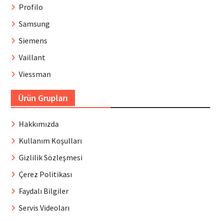
Profilo
Samsung
Siemens
Vaillant
Viessman
Ürün Grupları
Hakkımızda
Kullanım Koşulları
Gizlilik Sözleşmesi
Çerez Politikası
Faydalı Bilgiler
Servis Videoları