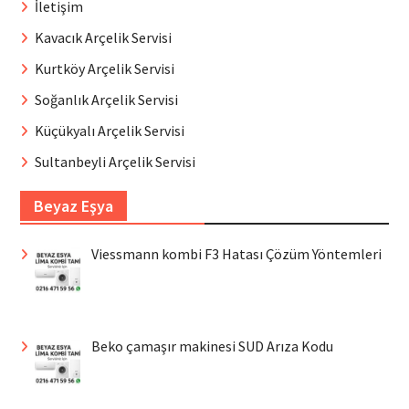
İletişim
Kavacık Arçelik Servisi
Kurtköy Arçelik Servisi
Soğanlık Arçelik Servisi
Küçükyalı Arçelik Servisi
Sultanbeyli Arçelik Servisi
Beyaz Eşya
Viessmann kombi F3 Hatası Çözüm Yöntemleri
Beko çamaşır makinesi SUD Arıza Kodu