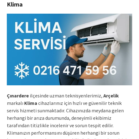
Klima
Çınardere
ilçesinde uzman teknisyenlerimiz,
Arçelik
markalı
Klima
cihazlarınız için hızlı ve güvenilir teknik
servis hizmeti sunmaktadır. Cihazınızda meydana gelen
herhangi bir arıza durumunda, deneyimli ekibimiz
tarafından titizlikle incelenir ve sorun tespit edilir.
Klimanızın performansını düşüren herhangi bir sorun