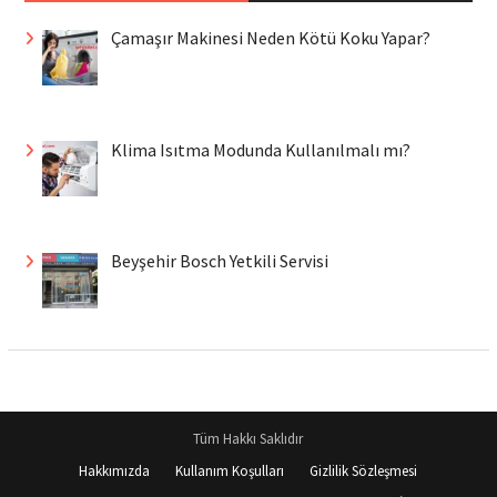
Çamaşır Makinesi Neden Kötü Koku Yapar?
Klima Isıtma Modunda Kullanılmalı mı?
Beyşehir Bosch Yetkili Servisi
Tüm Hakkı Saklıdır
Hakkımızda
Kullanım Koşulları
Gizlilik Sözleşmesi