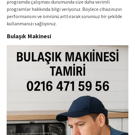
programda çalışması durumunda size daha verimli
programlar hakkında bilgi veriyoruz. Böylece cihazınızın
performansını ve ömrünü arttırarak sorunsuz bir şekilde
kullanmanızı sağlıyoruz.
Bulaşık Makinesi