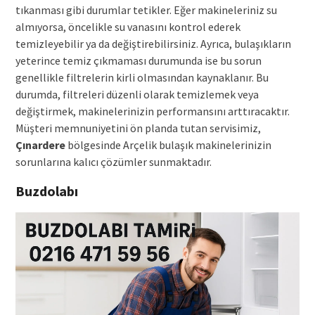
tıkanması gibi durumlar tetikler. Eğer makineleriniz su
almıyorsa, öncelikle su vanasını kontrol ederek
temizleyebilir ya da değiştirebilirsiniz. Ayrıca, bulaşıkların
yeterince temiz çıkmaması durumunda ise bu sorun
genellikle filtrelerin kirli olmasından kaynaklanır. Bu
durumda, filtreleri düzenli olarak temizlemek veya
değiştirmek, makinelerinizin performansını arttıracaktır.
Müşteri memnuniyetini ön planda tutan servisimiz,
Çınardere
bölgesinde Arçelik bulaşık makinelerinizin
sorunlarına kalıcı çözümler sunmaktadır.
Buzdolabı