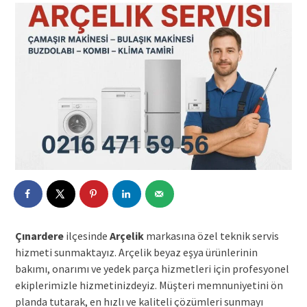
Çınardere
ilçesinde
Arçelik
markasına özel teknik servis
hizmeti sunmaktayız. Arçelik beyaz eşya ürünlerinin
bakımı, onarımı ve yedek parça hizmetleri için profesyonel
ekiplerimizle hizmetinizdeyiz. Müşteri memnuniyetini ön
planda tutarak, en hızlı ve kaliteli çözümleri sunmayı