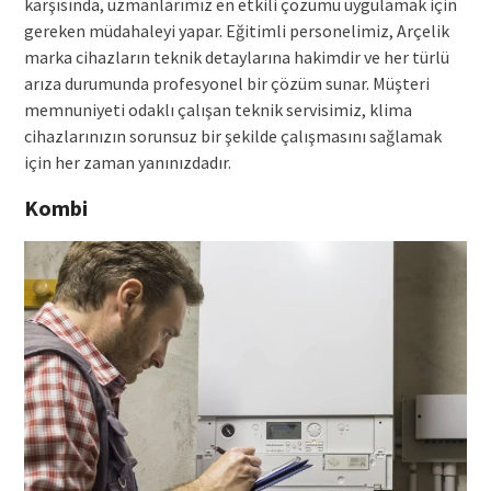
karşısında, uzmanlarımız en etkili çözümü uygulamak için
gereken müdahaleyi yapar. Eğitimli personelimiz, Arçelik
marka cihazların teknik detaylarına hakimdir ve her türlü
arıza durumunda profesyonel bir çözüm sunar. Müşteri
memnuniyeti odaklı çalışan teknik servisimiz, klima
cihazlarınızın sorunsuz bir şekilde çalışmasını sağlamak
için her zaman yanınızdadır.
Kombi