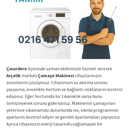
Çınardere
ilçesinde uzman ekibimizle hizmet vererek
Arçelik
markalı
Çamaşır Makinesi
cihazlarınızın
sorunlarını çözüyoruz. Cihazınızın su akıtma sorunu
yaşıyorsa, öncelikle hortum ve bağlantı noktalarını kontrol
ediyoruz. Eğer hortumda bir tıkanıklık varsa bunu
temizleyerek sorunu gideriyoruz. Makinenin çamaşırları
yeterince sıkamaması durumunda ise, sıkma programının
ayarlarını kontrol ediyor ve gerekli ayarlamaları yapıyoruz.
Ayrıca cihazınızın enerji tasarrufu sağlamayan bir