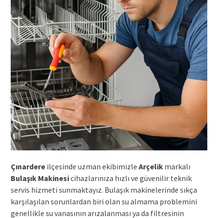
Çınardere
ilçesinde uzman ekibimizle
Arçelik
markalı
Bulaşık Makinesi
cihazlarınıza hızlı ve güvenilir teknik
servis hizmeti sunmaktayız. Bulaşık makinelerinde sıkça
karşılaşılan sorunlardan biri olan su almama problemini
genellikle su vanasının arızalanması ya da filtresinin