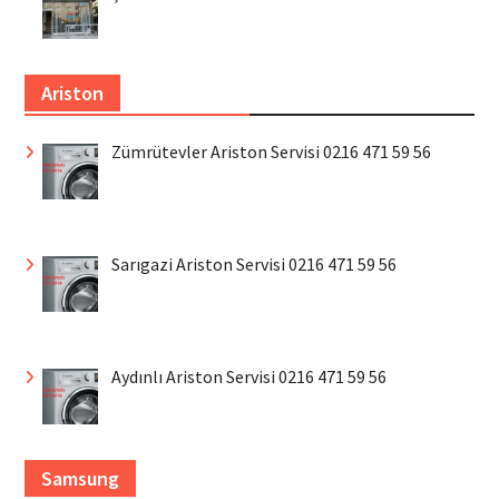
Ariston
Zümrütevler Ariston Servisi 0216 471 59 56
Sarıgazi Ariston Servisi 0216 471 59 56
Aydınlı Ariston Servisi 0216 471 59 56
Samsung