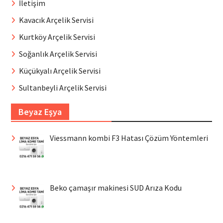
İletişim
Kavacık Arçelik Servisi
Kurtköy Arçelik Servisi
Soğanlık Arçelik Servisi
Küçükyalı Arçelik Servisi
Sultanbeyli Arçelik Servisi
Beyaz Eşya
Viessmann kombi F3 Hatası Çözüm Yöntemleri
Beko çamaşır makinesi SUD Arıza Kodu