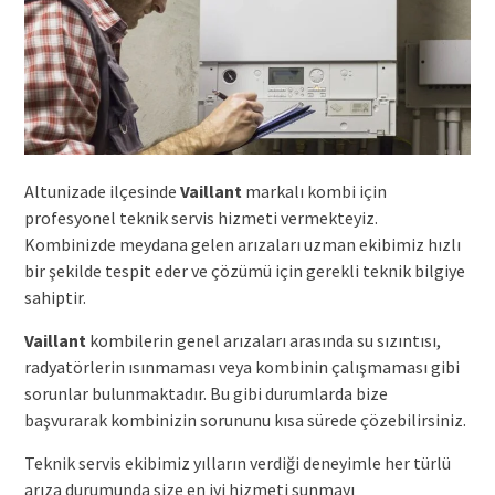
Altunizade ilçesinde
Vaillant
markalı kombi için
profesyonel teknik servis hizmeti vermekteyiz.
Kombinizde meydana gelen arızaları uzman ekibimiz hızlı
bir şekilde tespit eder ve çözümü için gerekli teknik bilgiye
sahiptir.
Vaillant
kombilerin genel arızaları arasında su sızıntısı,
radyatörlerin ısınmaması veya kombinin çalışmaması gibi
sorunlar bulunmaktadır. Bu gibi durumlarda bize
başvurarak kombinizin sorununu kısa sürede çözebilirsiniz.
Teknik servis ekibimiz yılların verdiği deneyimle her türlü
arıza durumunda size en iyi hizmeti sunmayı