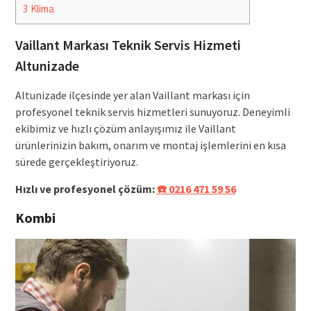
3
Klima
Vaillant Markası Teknik Servis Hizmeti
Altunizade
Altunizade ilçesinde yer alan Vaillant markası için
profesyonel teknik servis hizmetleri sunuyoruz. Deneyimli
ekibimiz ve hızlı çözüm anlayışımız ile Vaillant
ürünlerinizin bakım, onarım ve montaj işlemlerini en kısa
sürede gerçekleştiriyoruz.
Hızlı ve profesyonel çözüm:
☎️ 0216 471 59 56
Kombi