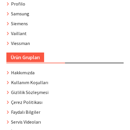
Profilo
Samsung
Siemens
Vaillant
Viessman
Ürün Grupları
Hakkımızda
Kullanım Koşulları
Gizlilik Sözleşmesi
Çerez Politikası
Faydalı Bilgiler
Servis Videoları