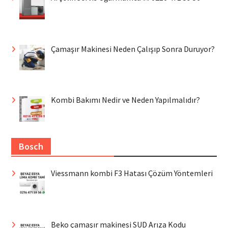
Çamaşır Makinesi Neden Çalışıp Sonra Duruyor?
Kombi Bakımı Nedir ve Neden Yapılmalıdır?
Bosch
Viessmann kombi F3 Hatası Çözüm Yöntemleri
Beko çamaşır makinesi SUD Arıza Kodu