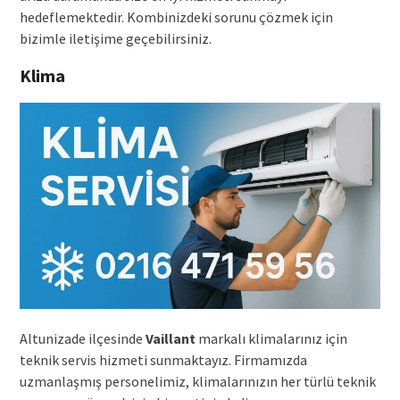
hedeflemektedir. Kombinizdeki sorunu çözmek için
bizimle iletişime geçebilirsiniz.
Klima
Altunizade ilçesinde
Vaillant
markalı klimalarınız için
teknik servis hizmeti sunmaktayız. Firmamızda
uzmanlaşmış personelimiz, klimalarınızın her türlü teknik