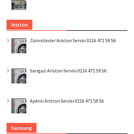
Ariston
Zümrütevler Ariston Servisi 0216 471 59 56
Sarıgazi Ariston Servisi 0216 471 59 56
Aydınlı Ariston Servisi 0216 471 59 56
Samsung