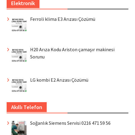
Elektronik
Ferroli klima E3 Arızası Çözümü
H20 Arıza Kodu Ariston çamaşır makinesi
Sorunu
LG kombi E2 Arızası Çözümü
Akıllı Telefon
Soğanlık Siemens Servisi 0216 471 59 56