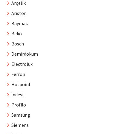
Arçelik
Ariston
Baymak
Beko
Bosch
Demirdöküm
Electrolux
Ferroli
Hotpoint
İndesit
Profilo
Samsung
Siemens