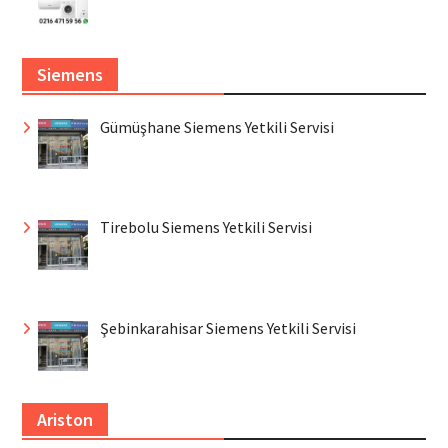
Siemens
Gümüşhane Siemens Yetkili Servisi
Tirebolu Siemens Yetkili Servisi
Şebinkarahisar Siemens Yetkili Servisi
Ariston