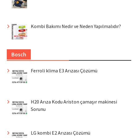
Kombi Bakımı Nedir ve Neden Yapılmalıdır?
Bosch
Ferroli klima E3 Arızası Çözümü
H20 Arıza Kodu Ariston çamaşır makinesi
Sorunu
LG kombi E2 Arızası Çözümü