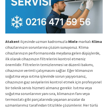
Atakent
ilçesinde uzman kadromuzla
Miele
markalı
Klima
cihazlarınızın sorunlarına çözüm sunuyoruz. Klima
cihazlarınızın performansında meydana gelen düşüşlerde,
ilk olarak cihazınızın filtrelerini kontrol etmeniz
önemlidir. Filtrelerin temizlenmesi ve düzenli bakımı,
cihazınızın verimli çalışmasını sağlar. Eğer klimanızın
soğutma veya ısıtma işlevinde sorun yaşıyorsanız,
cihazınızın gaz seviyelerini kontrol etmek için profesyonel
bir teknik servis hizmeti almanız gerekir. Isıtma veya
soğutma sorunlarının yanı sıra, klimanızın fanı veya
termostatı gibi parçalarında yaşanan arızalar da
uzmanlarımız tarafından titizlikle çözümlenir. Her türlü