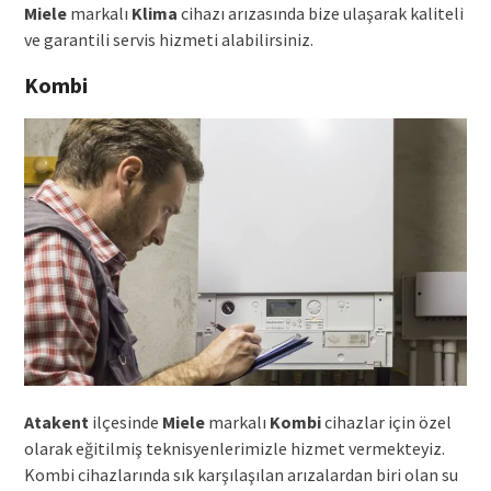
Miele
markalı
Klima
cihazı arızasında bize ulaşarak kaliteli
ve garantili servis hizmeti alabilirsiniz.
Kombi
Atakent
ilçesinde
Miele
markalı
Kombi
cihazlar için özel
olarak eğitilmiş teknisyenlerimizle hizmet vermekteyiz.
Kombi cihazlarında sık karşılaşılan arızalardan biri olan su