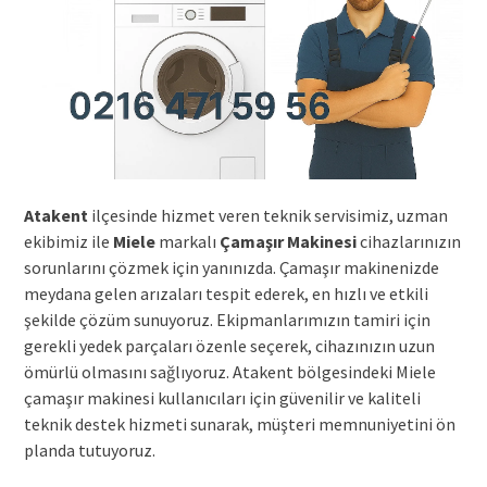
Atakent
ilçesinde hizmet veren teknik servisimiz, uzman
ekibimiz ile
Miele
markalı
Çamaşır Makinesi
cihazlarınızın
sorunlarını çözmek için yanınızda. Çamaşır makinenizde
meydana gelen arızaları tespit ederek, en hızlı ve etkili
şekilde çözüm sunuyoruz. Ekipmanlarımızın tamiri için
gerekli yedek parçaları özenle seçerek, cihazınızın uzun
ömürlü olmasını sağlıyoruz. Atakent bölgesindeki Miele
çamaşır makinesi kullanıcıları için güvenilir ve kaliteli
teknik destek hizmeti sunarak, müşteri memnuniyetini ön
planda tutuyoruz.