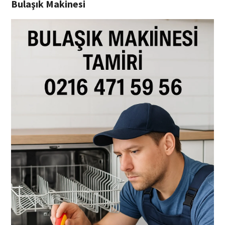
Bulaşık Makinesi