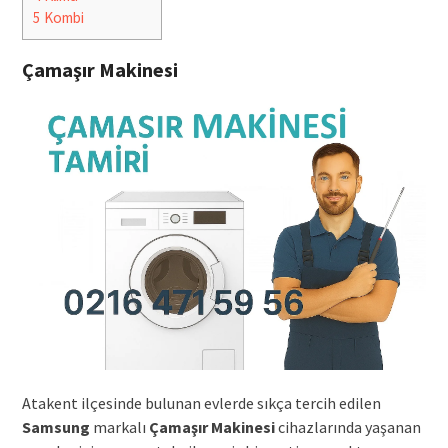
5
Kombi
Çamaşır Makinesi
Atakent ilçesinde bulunan evlerde sıkça tercih edilen
Samsung
markalı
Çamaşır Makinesi
cihazlarında yaşanan