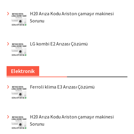
H20 Arıza Kodu Ariston çamaşır makinesi
Sorunu
LG kombi E2 Arızası Çözümü
Elektronik
Ferroli klima E3 Arızası Çözümü
H20 Arıza Kodu Ariston çamaşır makinesi
Sorunu