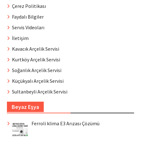
Çerez Politikası
Faydalı Bilgiler
Servis Videoları
İletişim
Kavacık Arçelik Servisi
Kurtköy Arçelik Servisi
Soğanlık Arçelik Servisi
Küçükyalı Arçelik Servisi
Sultanbeyli Arçelik Servisi
Beyaz Eşya
Ferroli klima E3 Arızası Çözümü