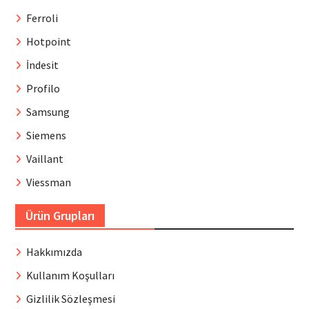
Ferroli
Hotpoint
İndesit
Profilo
Samsung
Siemens
Vaillant
Viessman
Ürün Grupları
Hakkımızda
Kullanım Koşulları
Gizlilik Sözleşmesi