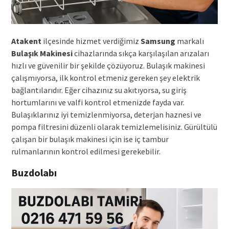
Atakent
ilçesinde hizmet verdiğimiz
Samsung
markalı
Bulaşık Makinesi
cihazlarında sıkça karşılaşılan arızaları
hızlı ve güvenilir bir şekilde çözüyoruz. Bulaşık makinesi
çalışmıyorsa, ilk kontrol etmeniz gereken şey elektrik
bağlantılarıdır. Eğer cihazınız su akıtıyorsa, su giriş
hortumlarını ve valfi kontrol etmenizde fayda var.
Bulaşıklarınız iyi temizlenmiyorsa, deterjan haznesi ve
pompa filtresini düzenli olarak temizlemelisiniz. Gürültülü
çalışan bir bulaşık makinesi için ise iç tambur
rulmanlarının kontrol edilmesi gerekebilir.
Buzdolabı