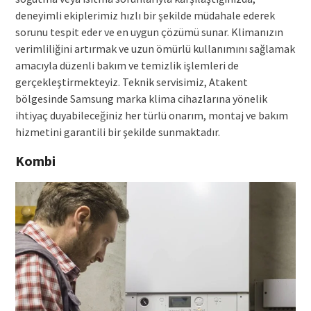
deneyimli ekiplerimiz hızlı bir şekilde müdahale ederek
sorunu tespit eder ve en uygun çözümü sunar. Klimanızın
verimliliğini artırmak ve uzun ömürlü kullanımını sağlamak
amacıyla düzenli bakım ve temizlik işlemleri de
gerçekleştirmekteyiz. Teknik servisimiz, Atakent
bölgesinde Samsung marka klima cihazlarına yönelik
ihtiyaç duyabileceğiniz her türlü onarım, montaj ve bakım
hizmetini garantili bir şekilde sunmaktadır.
Kombi