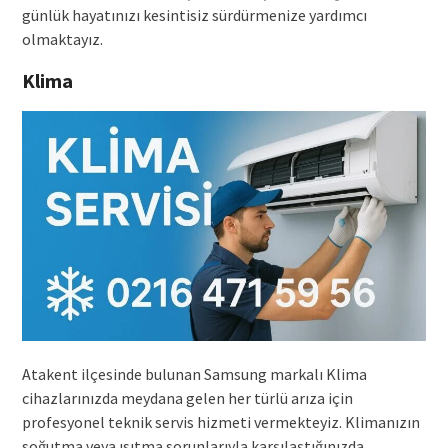
günlük hayatınızı kesintisiz sürdürmenize yardımcı
olmaktayız.
Klima
Atakent ilçesinde bulunan Samsung markalı Klima
cihazlarınızda meydana gelen her türlü arıza için
profesyonel teknik servis hizmeti vermekteyiz. Klimanızın
soğutma veya ısıtma sorunlarıyla karşılaştığınızda,