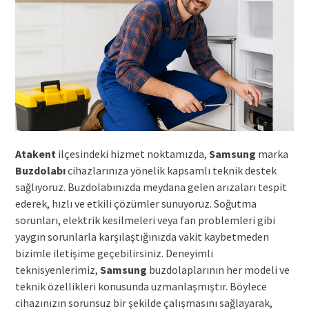
Atakent
ilçesindeki hizmet noktamızda,
Samsung
marka
Buzdolabı
cihazlarınıza yönelik kapsamlı teknik destek
sağlıyoruz. Buzdolabınızda meydana gelen arızaları tespit
ederek, hızlı ve etkili çözümler sunuyoruz. Soğutma
sorunları, elektrik kesilmeleri veya fan problemleri gibi
yaygın sorunlarla karşılaştığınızda vakit kaybetmeden
bizimle iletişime geçebilirsiniz. Deneyimli
teknisyenlerimiz,
Samsung
buzdolaplarının her modeli ve
teknik özellikleri konusunda uzmanlaşmıştır. Böylece
cihazınızın sorunsuz bir şekilde çalışmasını sağlayarak,