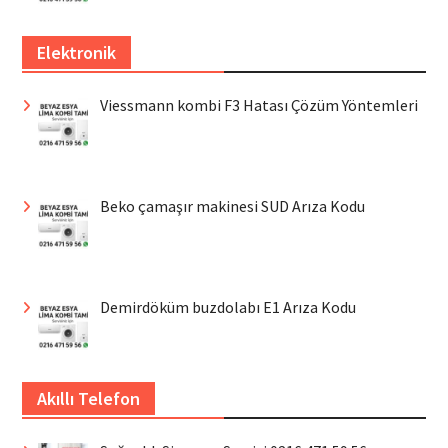
Elektronik
Viessmann kombi F3 Hatası Çözüm Yöntemleri
Beko çamaşır makinesi SUD Arıza Kodu
Demirdöküm buzdolabı E1 Arıza Kodu
Akıllı Telefon