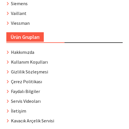
Siemens
Vaillant
Viessman
Ürün Grupları
Hakkımızda
Kullanım Koşulları
Gizlilik Sözleşmesi
Çerez Politikası
Faydalı Bilgiler
Servis Videoları
İletişim
Kavacık Arçelik Servisi