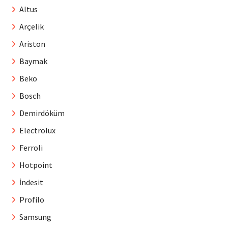
Altus
Arçelik
Ariston
Baymak
Beko
Bosch
Demirdöküm
Electrolux
Ferroli
Hotpoint
İndesit
Profilo
Samsung