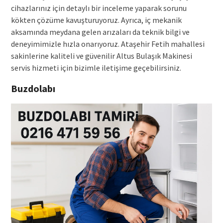
cihazlarınız için detaylı bir inceleme yaparak sorunu
kökten çözüme kavuşturuyoruz. Ayrıca, iç mekanik
aksamında meydana gelen arızaları da teknik bilgi ve
deneyimimizle hızla onarıyoruz. Ataşehir Fetih mahallesi
sakinlerine kaliteli ve güvenilir Altus Bulaşık Makinesi
servis hizmeti için bizimle iletişime geçebilirsiniz.
Buzdolabı