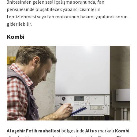
ünitesinden gelen sesli çalışma sorununda, fan
pervanesinde oluşabilecek yabancı cisimlerin
temizlenmesi veya fan motorunun bakımı yapılarak sorun
giderilebilir.
Kombi
Ataşehir Fetih mahallesi
bölgesinde
Altus
markalı
Kombi