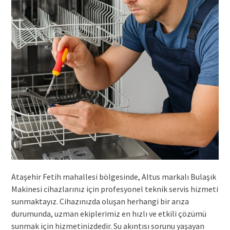
Ataşehir Fetih mahallesi bölgesinde, Altus markalı Bulaşık
Makinesi cihazlarınız için profesyonel teknik servis hizmeti
sunmaktayız. Cihazınızda oluşan herhangi bir arıza
durumunda, uzman ekiplerimiz en hızlı ve etkili çözümü
sunmak için hizmetinizdedir. Su akıntısı sorunu yaşayan