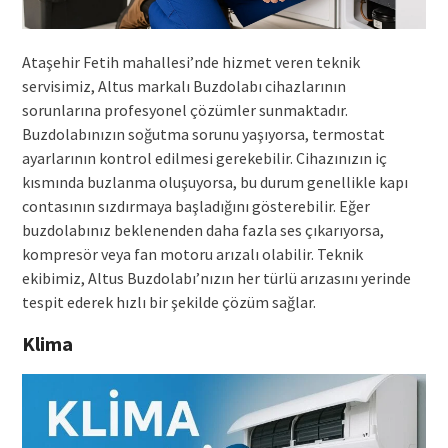
Ataşehir Fetih mahallesi’nde hizmet veren teknik
servisimiz, Altus markalı Buzdolabı cihazlarının
sorunlarına profesyonel çözümler sunmaktadır.
Buzdolabınızın soğutma sorunu yaşıyorsa, termostat
ayarlarının kontrol edilmesi gerekebilir. Cihazınızın iç
kısmında buzlanma oluşuyorsa, bu durum genellikle kapı
contasının sızdırmaya başladığını gösterebilir. Eğer
buzdolabınız beklenenden daha fazla ses çıkarıyorsa,
kompresör veya fan motoru arızalı olabilir. Teknik
ekibimiz, Altus Buzdolabı’nızın her türlü arızasını yerinde
tespit ederek hızlı bir şekilde çözüm sağlar.
Klima