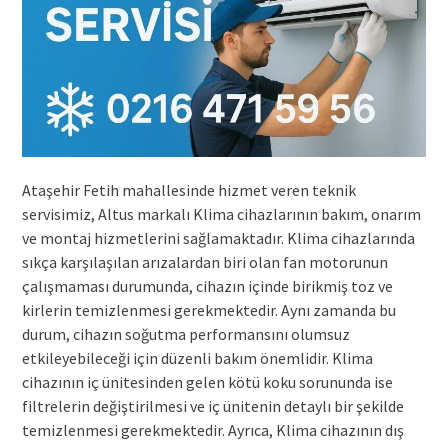
Ataşehir Fetih mahallesinde hizmet veren teknik
servisimiz, Altus markalı Klima cihazlarının bakım, onarım
ve montaj hizmetlerini sağlamaktadır. Klima cihazlarında
sıkça karşılaşılan arızalardan biri olan fan motorunun
çalışmaması durumunda, cihazın içinde birikmiş toz ve
kirlerin temizlenmesi gerekmektedir. Aynı zamanda bu
durum, cihazın soğutma performansını olumsuz
etkileyebileceği için düzenli bakım önemlidir. Klima
cihazının iç ünitesinden gelen kötü koku sorununda ise
filtrelerin değiştirilmesi ve iç ünitenin detaylı bir şekilde
temizlenmesi gerekmektedir. Ayrıca, Klima cihazının dış