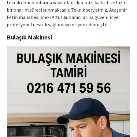
teknik donanımlarına vakıf olan ekibimiz, kaliteli ve hızlı
bir onarım süreci sunmaktadır. Teknik servisimiz, Ataşehir
Fetih mahallesindeki Altus kullanıcılarına güvenilir ve
profesyonel destek sağlamayı misyon edinmiştir.
Bulaşık Makinesi