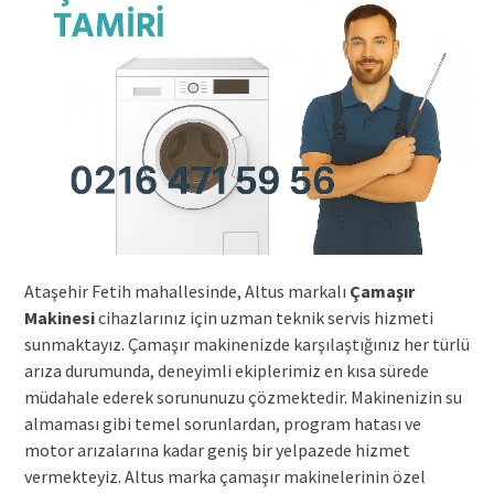
Ataşehir Fetih mahallesinde, Altus markalı
Çamaşır
Makinesi
cihazlarınız için uzman teknik servis hizmeti
sunmaktayız. Çamaşır makinenizde karşılaştığınız her türlü
arıza durumunda, deneyimli ekiplerimiz en kısa sürede
müdahale ederek sorununuzu çözmektedir. Makinenizin su
almaması gibi temel sorunlardan, program hatası ve
motor arızalarına kadar geniş bir yelpazede hizmet
vermekteyiz. Altus marka çamaşır makinelerinin özel