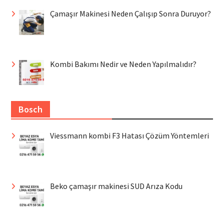
Çamaşır Makinesi Neden Çalışıp Sonra Duruyor?
Kombi Bakımı Nedir ve Neden Yapılmalıdır?
Bosch
Viessmann kombi F3 Hatası Çözüm Yöntemleri
Beko çamaşır makinesi SUD Arıza Kodu