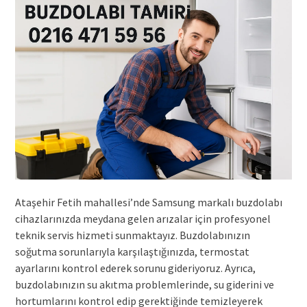
Ataşehir Fetih mahallesi’nde Samsung markalı buzdolabı
cihazlarınızda meydana gelen arızalar için profesyonel
teknik servis hizmeti sunmaktayız. Buzdolabınızın
soğutma sorunlarıyla karşılaştığınızda, termostat
ayarlarını kontrol ederek sorunu gideriyoruz. Ayrıca,
buzdolabınızın su akıtma problemlerinde, su giderini ve
hortumlarını kontrol edip gerektiğinde temizleyerek