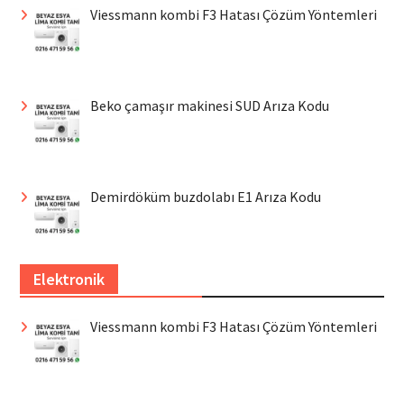
Viessmann kombi F3 Hatası Çözüm Yöntemleri
Beko çamaşır makinesi SUD Arıza Kodu
Demirdöküm buzdolabı E1 Arıza Kodu
Elektronik
Viessmann kombi F3 Hatası Çözüm Yöntemleri