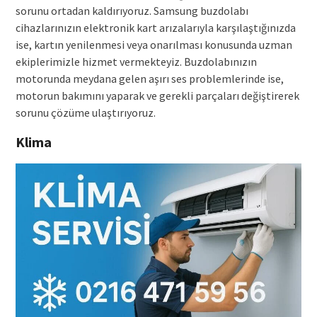
sorunu ortadan kaldırıyoruz. Samsung buzdolabı
cihazlarınızın elektronik kart arızalarıyla karşılaştığınızda
ise, kartın yenilenmesi veya onarılması konusunda uzman
ekiplerimizle hizmet vermekteyiz. Buzdolabınızın
motorunda meydana gelen aşırı ses problemlerinde ise,
motorun bakımını yaparak ve gerekli parçaları değiştirerek
sorunu çözüme ulaştırıyoruz.
Klima