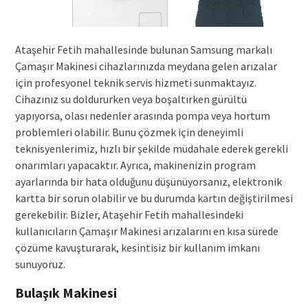
Ataşehir Fetih mahallesinde bulunan Samsung markalı
Çamaşır Makinesi cihazlarınızda meydana gelen arızalar
için profesyonel teknik servis hizmeti sunmaktayız.
Cihazınız su doldururken veya boşaltırken gürültü
yapıyorsa, olası nedenler arasında pompa veya hortum
problemleri olabilir. Bunu çözmek için deneyimli
teknisyenlerimiz, hızlı bir şekilde müdahale ederek gerekli
onarımları yapacaktır. Ayrıca, makinenizin program
ayarlarında bir hata olduğunu düşünüyorsanız, elektronik
kartta bir sorun olabilir ve bu durumda kartın değiştirilmesi
gerekebilir. Bizler, Ataşehir Fetih mahallesindeki
kullanıcıların Çamaşır Makinesi arızalarını en kısa sürede
çözüme kavuşturarak, kesintisiz bir kullanım imkanı
sunuyoruz.
Bulaşık Makinesi