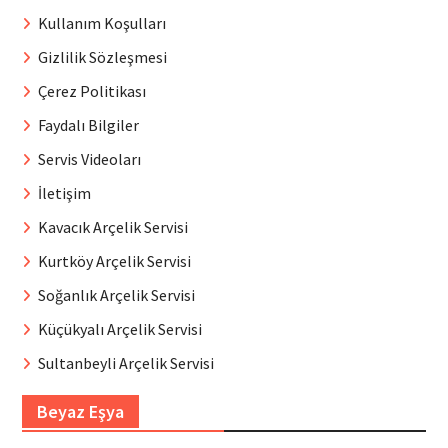
Kullanım Koşulları
Gizlilik Sözleşmesi
Çerez Politikası
Faydalı Bilgiler
Servis Videoları
İletişim
Kavacık Arçelik Servisi
Kurtköy Arçelik Servisi
Soğanlık Arçelik Servisi
Küçükyalı Arçelik Servisi
Sultanbeyli Arçelik Servisi
Beyaz Eşya