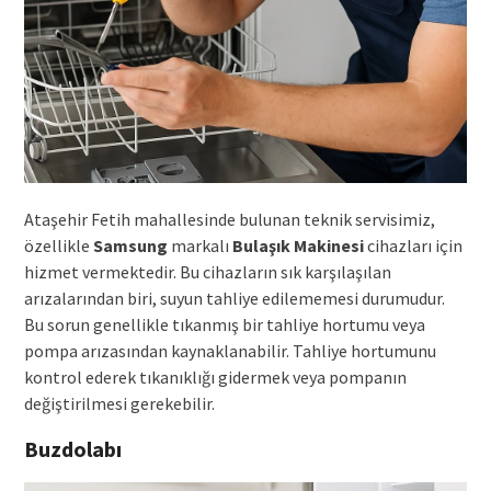
Ataşehir Fetih mahallesinde bulunan teknik servisimiz,
özellikle
Samsung
markalı
Bulaşık Makinesi
cihazları için
hizmet vermektedir. Bu cihazların sık karşılaşılan
arızalarından biri, suyun tahliye edilememesi durumudur.
Bu sorun genellikle tıkanmış bir tahliye hortumu veya
pompa arızasından kaynaklanabilir. Tahliye hortumunu
kontrol ederek tıkanıklığı gidermek veya pompanın
değiştirilmesi gerekebilir.
Buzdolabı