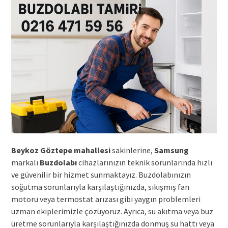
Beykoz Göztepe mahallesi
sakinlerine,
Samsung
markalı
Buzdolabı
cihazlarınızın teknik sorunlarında hızlı
ve güvenilir bir hizmet sunmaktayız. Buzdolabınızın
soğutma sorunlarıyla karşılaştığınızda, sıkışmış fan
motoru veya termostat arızası gibi yaygın problemleri
uzman ekiplerimizle çözüyoruz. Ayrıca, su akıtma veya buz
üretme sorunlarıyla karşılaştığınızda donmuş su hattı veya