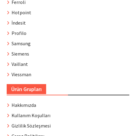
Ferroli
Hotpoint
İndesit
Profilo
Samsung
Siemens
Vaillant
Viessman
Ürün Grupları
Hakkımızda
Kullanım Koşulları
Gizlilik Sözleşmesi