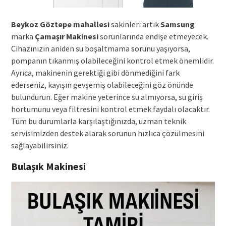
Beykoz Göztepe mahallesi
sakinleri artık
Samsung
marka
Çamaşır Makinesi
sorunlarında endişe etmeyecek.
Cihazınızın aniden su boşaltmama sorunu yaşıyorsa,
pompanın tıkanmış olabileceğini kontrol etmek önemlidir.
Ayrıca, makinenin gerektiği gibi dönmediğini fark
ederseniz, kayışın gevşemiş olabileceğini göz önünde
bulundurun. Eğer makine yeterince su almıyorsa, su giriş
hortumunu veya filtresini kontrol etmek faydalı olacaktır.
Tüm bu durumlarla karşılaştığınızda, uzman teknik
servisimizden destek alarak sorunun hızlıca çözülmesini
sağlayabilirsiniz.
Bulaşık Makinesi