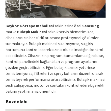
Beykoz Göztepe mahallesi
sakinlerine özel
Samsung
marka
Bulaşık Makinesi
teknik servis hizmetimizde,
cihazlarınızın her türlü arızasına profesyonel çözümler
sunmaktayız. Bulaşık makinesi su almıyorsa, su giriş
hortumunu kontrol ederek sızıntı olup olmadığını kontrol
edebilirsiniz. Cihazınızın programı tamamlamadığında ise,
kontrol panelindeki bağlantıları ve program ayarlarını
gözden geçirebilirsiniz. Eğer bulaşıklarınızı yeterince
temizlemiyorsa, filtreleri ve sprey kollarını düzenli olarak
temizleyerek performansı artırabilirsiniz. Bulaşık makinesi
sesli çalışıyorsa, motor ve contaları kontrol ederek gerekli
bakımı yaptırmanız önemlidir.
Buzdolabı