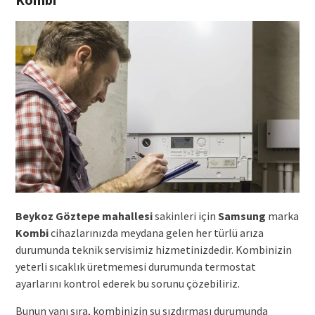
Beykoz Göztepe mahallesi
sakinleri için
Samsung
marka
Kombi
cihazlarınızda meydana gelen her türlü arıza
durumunda teknik servisimiz hizmetinizdedir. Kombinizin
yeterli sıcaklık üretmemesi durumunda termostat
ayarlarını kontrol ederek bu sorunu çözebiliriz.
Bunun yanı sıra, kombinizin su sızdırması durumunda