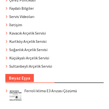
Çerez Politikası
Faydalı Bilgiler
Servis Videoları
İletişim
Kavacık Arçelik Servisi
Kurtköy Arçelik Servisi
Soğanlık Arçelik Servisi
Küçükyalı Arçelik Servisi
Sultanbeyli Arçelik Servisi
Beyaz Eşya
Ferroli klima E3 Arızası Çözümü