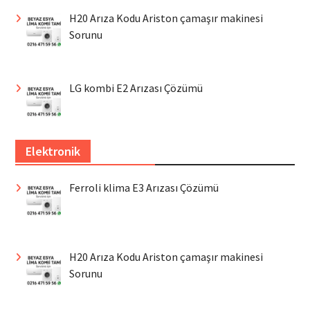
H20 Arıza Kodu Ariston çamaşır makinesi
Sorunu
LG kombi E2 Arızası Çözümü
Elektronik
Ferroli klima E3 Arızası Çözümü
H20 Arıza Kodu Ariston çamaşır makinesi
Sorunu