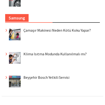
Samsung
Çamaşır Makinesi Neden Kötü Koku Yapar?
Klima Isıtma Modunda Kullanılmalı mı?
Beyşehir Bosch Yetkili Servisi