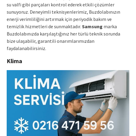
su valfi gibi parçaları kontrol ederek etkili çözümler
sunuyoruz. Deneyimli teknisyenlerimiz, Buzdolabınızın
enerji verimliliğini artırmak için periyodik bakım ve
temizlik hizmetleri de sunmaktadır.
Samsung
marka
Buzdolabınızda karşılaştığınız her türlü teknik sorunda
bize ulaşabilir, garantili onarımlarımızdan
faydalanabilirsiniz.
Klima