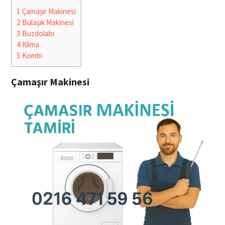
1
Çamaşır Makinesi
2
Bulaşık Makinesi
3
Buzdolabı
4
Klima
5
Kombi
Çamaşır Makinesi