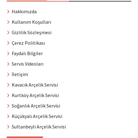
Hakkımızda
Kullanım Koşulları
Gizlilik Sözleşmesi
Çerez Politikası
Faydalı Bilgiler
Servis Videoları
İletişim
Kavacık Arçelik Servisi
Kurtköy Arçelik Servisi
Soğanlık Arçelik Servisi
Küçükyalı Arçelik Servisi
Sultanbeyli Arçelik Servisi