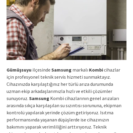
Gümüşsuyu
ilçesinde
Samsung
markalı
Kombi
cihazlar
için profesyonel teknik servis hizmeti sunmaktayız.
Cihazınızda karşılaştığınız her türlü arıza durumunda
uzman ekip arkadaşlarımızla hızlı ve etkili çözümler
sunuyoruz.
Samsung
Kombi cihazlarının genel arızaları
arasında sıkça karşılaşılan su sızıntısı sorununa, ekipman
kontrolü yapılarak yerinde çözüm getiriyoruz. Isıtma
performansında yaşanan düşüşlerde ise cihazınızın
bakımını yaparak verimliliğini arttırıyoruz. Teknik