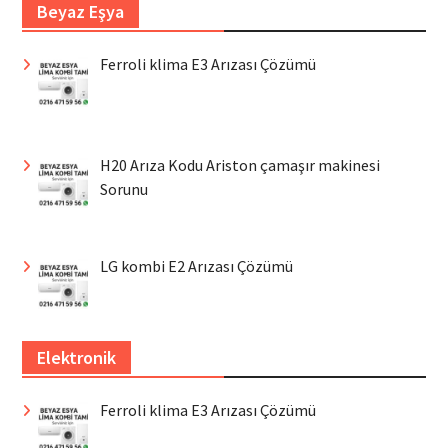
Beyaz Eşya
Ferroli klima E3 Arızası Çözümü
H20 Arıza Kodu Ariston çamaşır makinesi
Sorunu
LG kombi E2 Arızası Çözümü
Elektronik
Ferroli klima E3 Arızası Çözümü