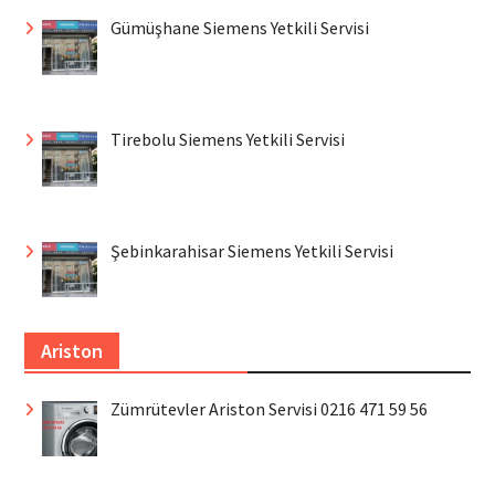
Gümüşhane Siemens Yetkili Servisi
Tirebolu Siemens Yetkili Servisi
Şebinkarahisar Siemens Yetkili Servisi
Ariston
Zümrütevler Ariston Servisi 0216 471 59 56