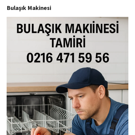
Bulaşık Makinesi