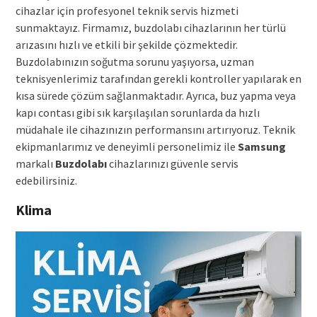
cihazlar için profesyonel teknik servis hizmeti
sunmaktayız. Firmamız, buzdolabı cihazlarının her türlü
arızasını hızlı ve etkili bir şekilde çözmektedir.
Buzdolabınızın soğutma sorunu yaşıyorsa, uzman
teknisyenlerimiz tarafından gerekli kontroller yapılarak en
kısa sürede çözüm sağlanmaktadır. Ayrıca, buz yapma veya
kapı contası gibi sık karşılaşılan sorunlarda da hızlı
müdahale ile cihazınızın performansını artırıyoruz. Teknik
ekipmanlarımız ve deneyimli personelimiz ile
Samsung
markalı
Buzdolabı
cihazlarınızı güvenle servis
edebilirsiniz.
Klima