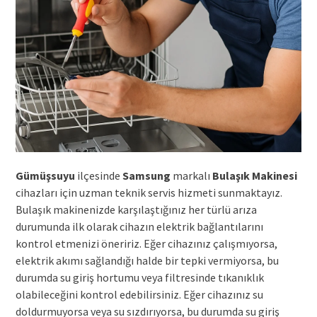
Gümüşsuyu
ilçesinde
Samsung
markalı
Bulaşık Makinesi
cihazları için uzman teknik servis hizmeti sunmaktayız.
Bulaşık makinenizde karşılaştığınız her türlü arıza
durumunda ilk olarak cihazın elektrik bağlantılarını
kontrol etmenizi öneririz. Eğer cihazınız çalışmıyorsa,
elektrik akımı sağlandığı halde bir tepki vermiyorsa, bu
durumda su giriş hortumu veya filtresinde tıkanıklık
olabileceğini kontrol edebilirsiniz. Eğer cihazınız su
doldurmuyorsa veya su sızdırıyorsa, bu durumda su giriş