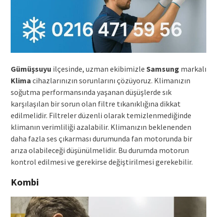
Gümüşsuyu
ilçesinde, uzman ekibimizle
Samsung
markalı
Klima
cihazlarınızın sorunlarını çözüyoruz. Klimanızın
soğutma performansında yaşanan düşüşlerde sık
karşılaşılan bir sorun olan filtre tıkanıklığına dikkat
edilmelidir. Filtreler düzenli olarak temizlenmediğinde
klimanın verimliliği azalabilir. Klimanızın beklenenden
daha fazla ses çıkarması durumunda fan motorunda bir
arıza olabileceği düşünülmelidir. Bu durumda motorun
kontrol edilmesi ve gerekirse değiştirilmesi gerekebilir.
Kombi