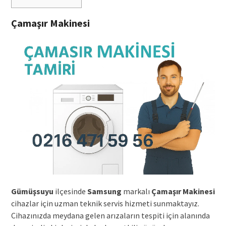
Çamaşır Makinesi
Gümüşsuyu
ilçesinde
Samsung
markalı
Çamaşır Makinesi
cihazlar için uzman teknik servis hizmeti sunmaktayız.
Cihazınızda meydana gelen arızaların tespiti için alanında