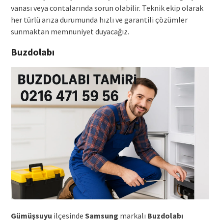
vanası veya contalarında sorun olabilir. Teknik ekip olarak
her türlü arıza durumunda hızlı ve garantili çözümler
sunmaktan memnuniyet duyacağız.
Buzdolabı
Gümüşsuyu
ilçesinde
Samsung
markalı
Buzdolabı