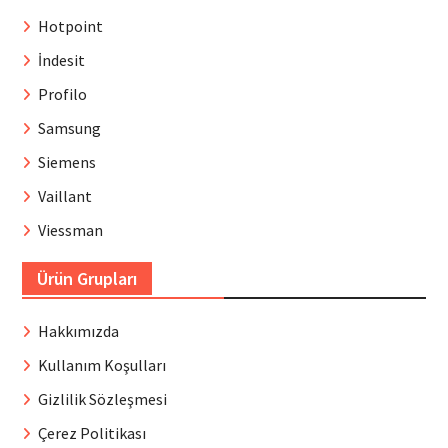
Hotpoint
İndesit
Profilo
Samsung
Siemens
Vaillant
Viessman
Ürün Grupları
Hakkımızda
Kullanım Koşulları
Gizlilik Sözleşmesi
Çerez Politikası