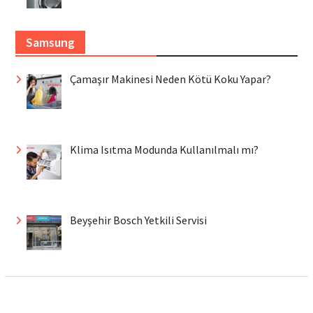
Samsung
Çamaşır Makinesi Neden Kötü Koku Yapar?
Klima Isıtma Modunda Kullanılmalı mı?
Beyşehir Bosch Yetkili Servisi