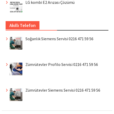
LG kombi E2 Arızası Çözümü
Akıllı Telefon
Soğanlık Siemens Servisi 0216 471 59 56
Zümrütevler Profilo Servisi 0216 471 59 56
Zümrütevler Siemens Servisi 0216 471 59 56