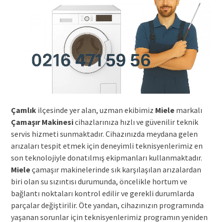
Çamlık
ilçesinde yer alan, uzman ekibimiz
Miele
markalı
Çamaşır Makinesi
cihazlarınıza hızlı ve güvenilir teknik
servis hizmeti sunmaktadır. Cihazınızda meydana gelen
arızaları tespit etmek için deneyimli teknisyenlerimiz en
son teknolojiyle donatılmış ekipmanları kullanmaktadır.
Miele
çamaşır makinelerinde sık karşılaşılan arızalardan
biri olan su sızıntısı durumunda, öncelikle hortum ve
bağlantı noktaları kontrol edilir ve gerekli durumlarda
parçalar değiştirilir. Öte yandan, cihazınızın programında
yaşanan sorunlar için teknisyenlerimiz programın yeniden