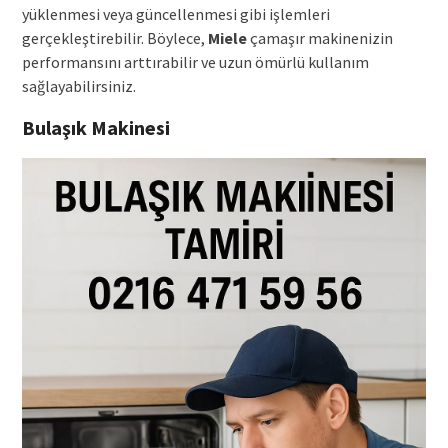
yüklenmesi veya güncellenmesi gibi işlemleri
gerçekleştirebilir. Böylece,
Miele
çamaşır makinenizin
performansını arttırabilir ve uzun ömürlü kullanım
sağlayabilirsiniz.
Bulaşık Makinesi