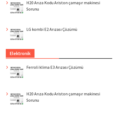
H20 Arıza Kodu Ariston çamaşır makinesi
Sorunu
LG kombi E2 Arızası Çözümü
Elektronik
Ferroli klima E3 Arızası Çözümü
H20 Arıza Kodu Ariston çamaşır makinesi
Sorunu