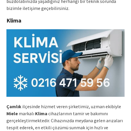
buzdolabınızda yaşadığınız herhangi bir teknik sorunda
bizimle iletişime geçebilirsiniz.
Klima
Çamlık
ilçesinde hizmet veren şirketimiz, uzman ekibiyle
Miele
markalı
Klima
cihazlarının tamir ve bakımını
gerçekleştirmektedir. Cihazınızda meydana gelen arızaları
tespit ederek, en etkili çözümü sunmak için hızlı ve