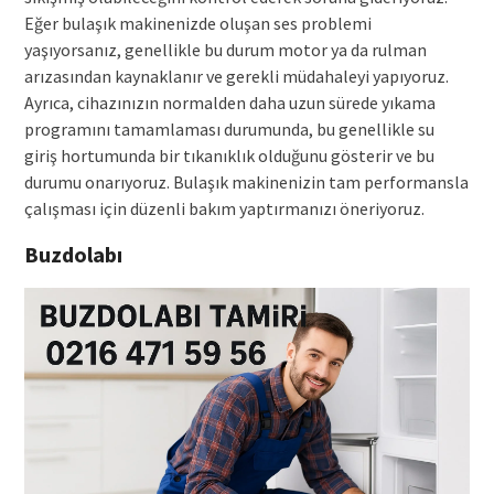
Eğer bulaşık makinenizde oluşan ses problemi
yaşıyorsanız, genellikle bu durum motor ya da rulman
arızasından kaynaklanır ve gerekli müdahaleyi yapıyoruz.
Ayrıca, cihazınızın normalden daha uzun sürede yıkama
programını tamamlaması durumunda, bu genellikle su
giriş hortumunda bir tıkanıklık olduğunu gösterir ve bu
durumu onarıyoruz. Bulaşık makinenizin tam performansla
çalışması için düzenli bakım yaptırmanızı öneriyoruz.
Buzdolabı