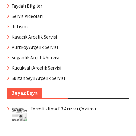
Faydalı Bilgiler
Servis Videoları
İletişim
Kavacık Arçelik Servisi
Kurtköy Arçelik Servisi
Soğanlık Arçelik Servisi
Küçükyalı Arçelik Servisi
Sultanbeyli Arçelik Servisi
Beyaz Eşya
Ferroli klima E3 Arızası Çözümü