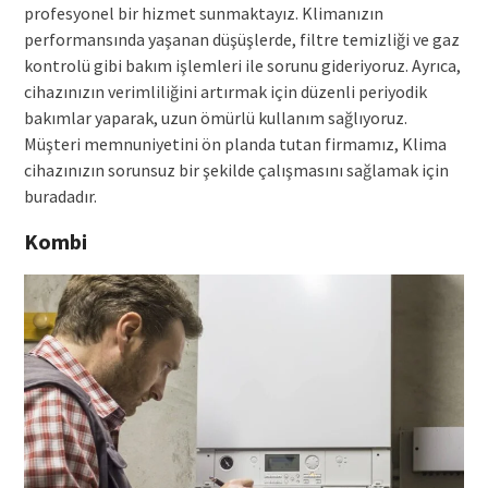
profesyonel bir hizmet sunmaktayız. Klimanızın
performansında yaşanan düşüşlerde, filtre temizliği ve gaz
kontrolü gibi bakım işlemleri ile sorunu gideriyoruz. Ayrıca,
cihazınızın verimliliğini artırmak için düzenli periyodik
bakımlar yaparak, uzun ömürlü kullanım sağlıyoruz.
Müşteri memnuniyetini ön planda tutan firmamız, Klima
cihazınızın sorunsuz bir şekilde çalışmasını sağlamak için
buradadır.
Kombi