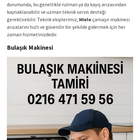
durumunda, bu genellikle rulman ya da kayış arızasından
kaynaklanabilir ve uzman teknik servis desteği
gerektirebilir. Teknik ekiplerimiz,
Miele
çamaşır makinesi
arızalarını hızlı ve güvenilir bir şekilde gidermek için her
zaman hizmetinizdedir.
Bulaşık Makinesi