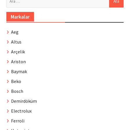
Markalar
Aeg
Altus
Arçelik
Ariston
Baymak
Beko
Bosch
Demirdöküm
Electrolux
Ferroli