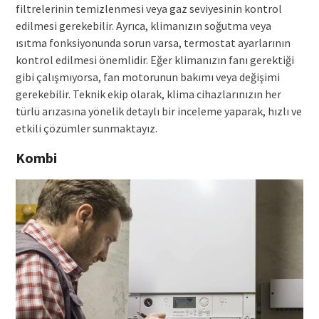
filtrelerinin temizlenmesi veya gaz seviyesinin kontrol
edilmesi gerekebilir. Ayrıca, klimanızın soğutma veya
ısıtma fonksiyonunda sorun varsa, termostat ayarlarının
kontrol edilmesi önemlidir. Eğer klimanızın fanı gerektiği
gibi çalışmıyorsa, fan motorunun bakımı veya değişimi
gerekebilir. Teknik ekip olarak, klima cihazlarınızın her
türlü arızasına yönelik detaylı bir inceleme yaparak, hızlı ve
etkili çözümler sunmaktayız.
Kombi