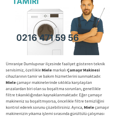
Ümraniye Dumlupınar ilçesinde faaliyet gösteren teknik
servisimiz, özellikle
Miele
markalı
Çamaşır Makinesi
cihazlarının tamir ve bakım hizmetlerini sunmaktadır.
Miele
çamaşır makinelerinde sıklıkla karşılaşılan
arızalardan biri olan su boşaltma sorunları, genellikle
filtre tıkanıklığından kaynaklanmaktadır. Eğer çamaşır
makineniz su boşaltmıyorsa, öncelikle filtre temizliğini
kontrol ederek sorunu çözebilirsiniz. Ayrıca,
Miele
çamaşır
makinenizin yıkama işlemi sırasında gürültülü çalışması