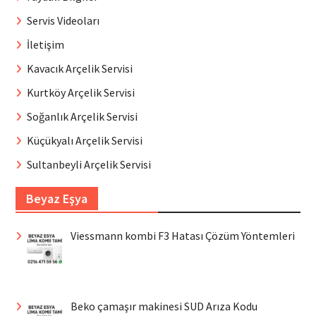
Servis Videoları
İletişim
Kavacık Arçelik Servisi
Kurtköy Arçelik Servisi
Soğanlık Arçelik Servisi
Küçükyalı Arçelik Servisi
Sultanbeyli Arçelik Servisi
Beyaz Eşya
Viessmann kombi F3 Hatası Çözüm Yöntemleri
Beko çamaşır makinesi SUD Arıza Kodu