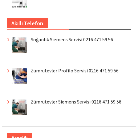
Akıllı Telefon
Soğanlık Siemens Servisi 0216 471 59 56
Zümrütevler Profilo Servisi 0216 471 59 56
Zümrütevler Siemens Servisi 0216 471 59 56
Arçelik