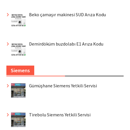
Beko çamaşır makinesi SUD Arıza Kodu
Demirdöküm buzdolabı E1 Arıza Kodu
Siemens
Gümüşhane Siemens Yetkili Servisi
Tirebolu Siemens Yetkili Servisi