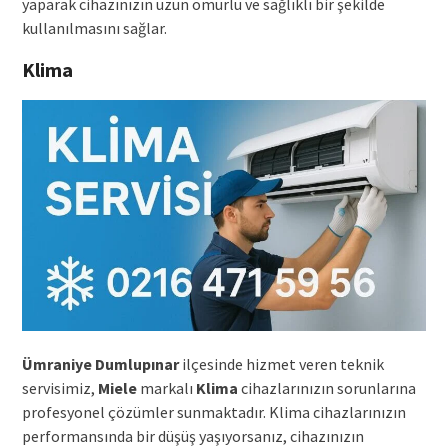
yaparak cihazınızın uzun ömürlü ve sağlıklı bir şekilde
kullanılmasını sağlar.
Klima
Ümraniye Dumlupınar
ilçesinde hizmet veren teknik
servisimiz,
Miele
markalı
Klima
cihazlarınızın sorunlarına
profesyonel çözümler sunmaktadır. Klima cihazlarınızın
performansında bir düşüş yaşıyorsanız, cihazınızın