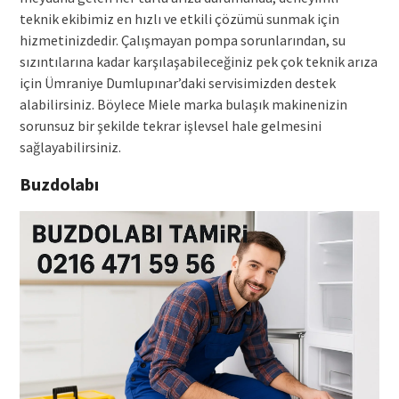
teknik ekibimiz en hızlı ve etkili çözümü sunmak için
hizmetinizdedir. Çalışmayan pompa sorunlarından, su
sızıntılarına kadar karşılaşabileceğiniz pek çok teknik arıza
için Ümraniye Dumlupınar’daki servisimizden destek
alabilirsiniz. Böylece Miele marka bulaşık makinenizin
sorunsuz bir şekilde tekrar işlevsel hale gelmesini
sağlayabilirsiniz.
Buzdolabı