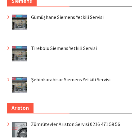
Siemens
Gümüşhane Siemens Yetkili Servisi
Tirebolu Siemens Yetkili Servisi
Şebinkarahisar Siemens Yetkili Servisi
Ariston
Zümrütevler Ariston Servisi 0216 471 59 56