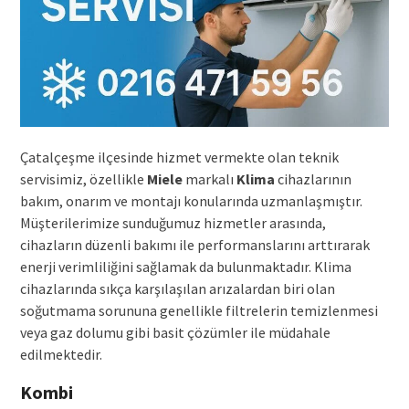
Çatalçeşme ilçesinde hizmet vermekte olan teknik
servisimiz, özellikle
Miele
markalı
Klima
cihazlarının
bakım, onarım ve montajı konularında uzmanlaşmıştır.
Müşterilerimize sunduğumuz hizmetler arasında,
cihazların düzenli bakımı ile performanslarını arttırarak
enerji verimliliğini sağlamak da bulunmaktadır. Klima
cihazlarında sıkça karşılaşılan arızalardan biri olan
soğutmama sorununa genellikle filtrelerin temizlenmesi
veya gaz dolumu gibi basit çözümler ile müdahale
edilmektedir.
Kombi