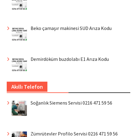
Beko çamaşır makinesi SUD Arıza Kodu
Demirdöküm buzdolabı E1 Arıza Kodu
Akıllı Telefon
Soğanlık Siemens Servisi 0216 471 59 56
Zümrütevler Profilo Servisi 0216 471 59 56