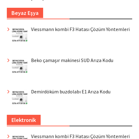
Beyaz Eşya
Viessmann kombi F3 Hatası Çözüm Yöntemleri
Beko çamaşır makinesi SUD Arıza Kodu
Demirdöküm buzdolabı E1 Arıza Kodu
Elektronik
Viessmann kombi F3 Hatası Çözüm Yöntemleri