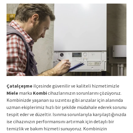
Çatalçeşme
ilçesinde güvenilir ve kaliteli hizmetimizle
Miele
marka
Kombi
cihazlarınızın sorunlarını çözüyoruz.
Kombinizde yaşanan su sızıntısı gibi arızalar için alanında
uzman ekiplerimiz hızlı bir şekilde müdahale ederek sorunu
tespit eder ve düzeltir. Isınma sorunlarıyla karşılaştığınızda
ise cihazınızın performansını artırmak için detaylı bir
temizlik ve bakım hizmeti sunuyoruz. Kombinizin