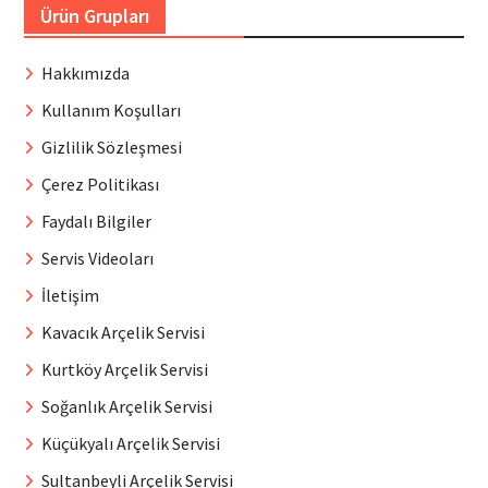
Ürün Grupları
Hakkımızda
Kullanım Koşulları
Gizlilik Sözleşmesi
Çerez Politikası
Faydalı Bilgiler
Servis Videoları
İletişim
Kavacık Arçelik Servisi
Kurtköy Arçelik Servisi
Soğanlık Arçelik Servisi
Küçükyalı Arçelik Servisi
Sultanbeyli Arçelik Servisi