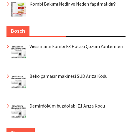
Kombi Bakımı Nedir ve Neden Yapılmalıdır?
Bosch
Viessmann kombi F3 Hatası Çözüm Yöntemleri
Beko çamaşır makinesi SUD Arıza Kodu
Demirdöküm buzdolabı E1 Arıza Kodu