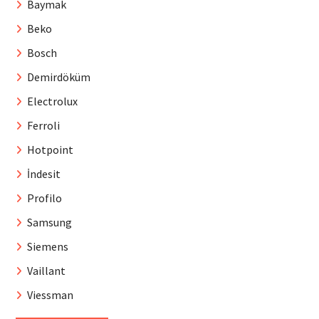
Baymak
Beko
Bosch
Demirdöküm
Electrolux
Ferroli
Hotpoint
İndesit
Profilo
Samsung
Siemens
Vaillant
Viessman