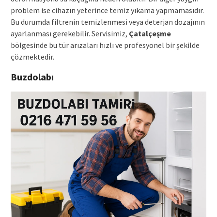
problem ise cihazın yeterince temiz yıkama yapmamasıdır.
Bu durumda filtrenin temizlenmesi veya deterjan dozajının
ayarlanması gerekebilir. Servisimiz,
Çatalçeşme
bölgesinde bu tür arızaları hızlı ve profesyonel bir şekilde
çözmektedir.
Buzdolabı