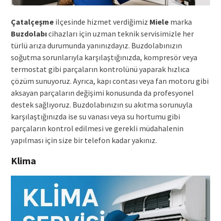
Çatalçeşme
ilçesinde hizmet verdiğimiz
Miele
marka
Buzdolabı
cihazları için uzman teknik servisimizle her
türlü arıza durumunda yanınızdayız. Buzdolabınızın
soğutma sorunlarıyla karşılaştığınızda, kompresör veya
termostat gibi parçaların kontrolünü yaparak hızlıca
çözüm sunuyoruz. Ayrıca, kapı contası veya fan motoru gibi
aksayan parçaların değişimi konusunda da profesyonel
destek sağlıyoruz. Buzdolabınızın su akıtma sorunuyla
karşılaştığınızda ise su vanası veya su hortumu gibi
parçaların kontrol edilmesi ve gerekli müdahalenin
yapılması için size bir telefon kadar yakınız.
Klima