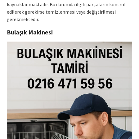
kaynaklanmaktadır. Bu durumda ilgili parçaların kontrol
edilerek gerekirse temizlenmesi veya değiştirilmesi
gerekmektedir.
Bulaşık Makinesi