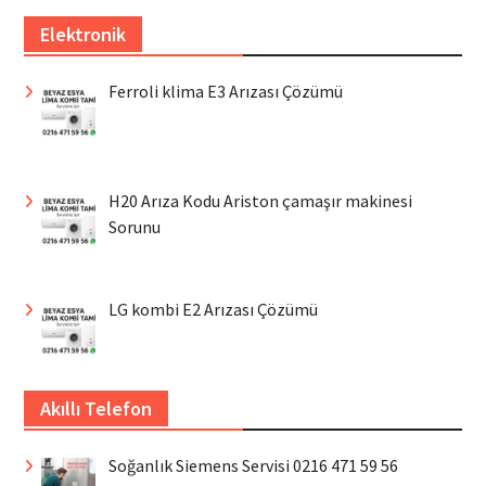
Elektronik
Ferroli klima E3 Arızası Çözümü
H20 Arıza Kodu Ariston çamaşır makinesi
Sorunu
LG kombi E2 Arızası Çözümü
Akıllı Telefon
Soğanlık Siemens Servisi 0216 471 59 56