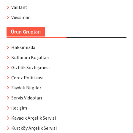
Vaillant
Viessman
Ürün Grupları
Hakkımızda
Kullanım Koşulları
Gizlilik Sözleşmesi
Çerez Politikası
Faydalı Bilgiler
Servis Videoları
İletişim
Kavacık Arçelik Servisi
Kurtköy Arçelik Servisi