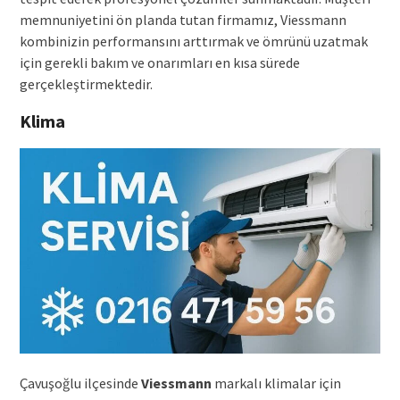
memnuniyetini ön planda tutan firmamız, Viessmann
kombinizin performansını arttırmak ve ömrünü uzatmak
için gerekli bakım ve onarımları en kısa sürede
gerçekleştirmektedir.
Klima
Çavuşoğlu ilçesinde
Viessmann
markalı klimalar için