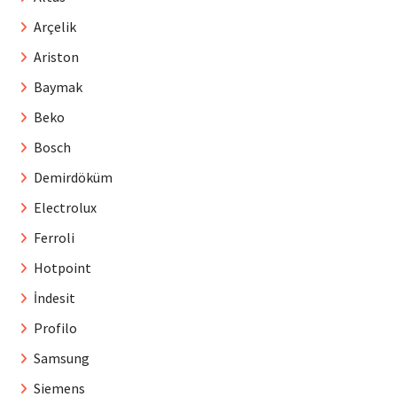
Arçelik
Ariston
Baymak
Beko
Bosch
Demirdöküm
Electrolux
Ferroli
Hotpoint
İndesit
Profilo
Samsung
Siemens