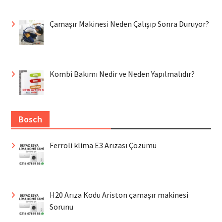
Çamaşır Makinesi Neden Çalışıp Sonra Duruyor?
Kombi Bakımı Nedir ve Neden Yapılmalıdır?
Bosch
Ferroli klima E3 Arızası Çözümü
H20 Arıza Kodu Ariston çamaşır makinesi
Sorunu