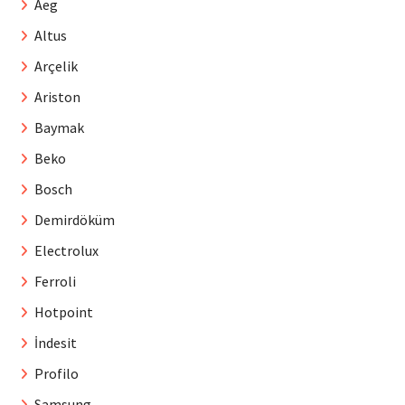
Aeg
Altus
Arçelik
Ariston
Baymak
Beko
Bosch
Demirdöküm
Electrolux
Ferroli
Hotpoint
İndesit
Profilo
Samsung