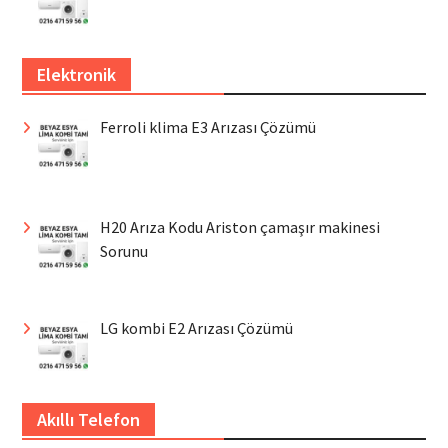
Elektronik
Ferroli klima E3 Arızası Çözümü
H20 Arıza Kodu Ariston çamaşır makinesi
Sorunu
LG kombi E2 Arızası Çözümü
Akıllı Telefon