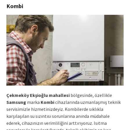
Kombi
Çekmeköy Ekşioğlu mahallesi
bölgesinde, özellikle
Samsung
marka
Kombi
cihazlarında uzmanlaşmış teknik
servisimizle hizmetinizdeyiz. Kombilerde sıklıkla
karşılaşılan su sızıntısı sorunlarına anında müdahale
ederek, cihazınızın verimliliğini arttırıyoruz. Isıtma