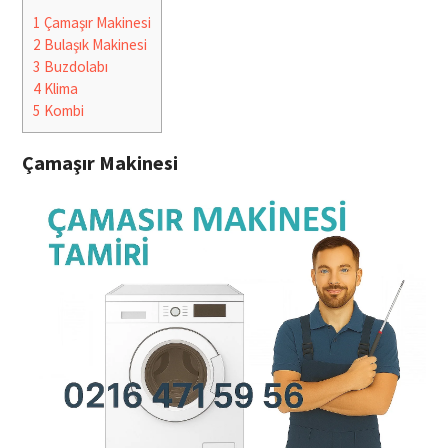
1
Çamaşır Makinesi
2
Bulaşık Makinesi
3
Buzdolabı
4
Klima
5
Kombi
Çamaşır Makinesi