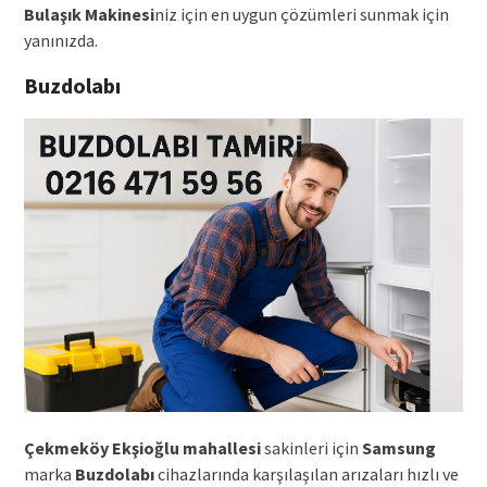
Bulaşık Makinesi
niz için en uygun çözümleri sunmak için
yanınızda.
Buzdolabı
Çekmeköy Ekşioğlu mahallesi
sakinleri için
Samsung
marka
Buzdolabı
cihazlarında karşılaşılan arızaları hızlı ve