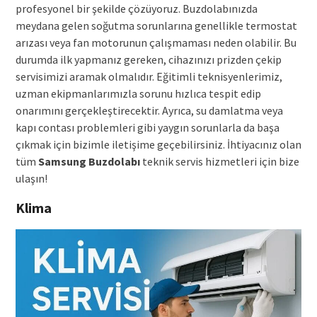
profesyonel bir şekilde çözüyoruz. Buzdolabınızda
meydana gelen soğutma sorunlarına genellikle termostat
arızası veya fan motorunun çalışmaması neden olabilir. Bu
durumda ilk yapmanız gereken, cihazınızı prizden çekip
servisimizi aramak olmalıdır. Eğitimli teknisyenlerimiz,
uzman ekipmanlarımızla sorunu hızlıca tespit edip
onarımını gerçekleştirecektir. Ayrıca, su damlatma veya
kapı contası problemleri gibi yaygın sorunlarla da başa
çıkmak için bizimle iletişime geçebilirsiniz. İhtiyacınız olan
tüm
Samsung Buzdolabı
teknik servis hizmetleri için bize
ulaşın!
Klima