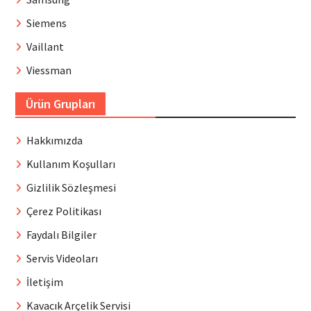
Siemens
Vaillant
Viessman
Ürün Grupları
Hakkımızda
Kullanım Koşulları
Gizlilik Sözleşmesi
Çerez Politikası
Faydalı Bilgiler
Servis Videoları
İletişim
Kavacık Arçelik Servisi