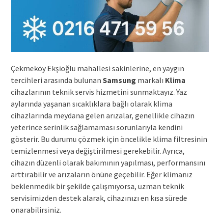
Çekmeköy Ekşioğlu mahallesi sakinlerine, en yaygın
tercihleri arasında bulunan
Samsung
markalı
Klima
cihazlarının teknik servis hizmetini sunmaktayız. Yaz
aylarında yaşanan sıcaklıklara bağlı olarak klima
cihazlarında meydana gelen arızalar, genellikle cihazın
yeterince serinlik sağlamaması sorunlarıyla kendini
gösterir. Bu durumu çözmek için öncelikle klima filtresinin
temizlenmesi veya değiştirilmesi gerekebilir. Ayrıca,
cihazın düzenli olarak bakımının yapılması, performansını
arttırabilir ve arızaların önüne geçebilir. Eğer klimanız
beklenmedik bir şekilde çalışmıyorsa, uzman teknik
servisimizden destek alarak, cihazınızı en kısa sürede
onarabilirsiniz.