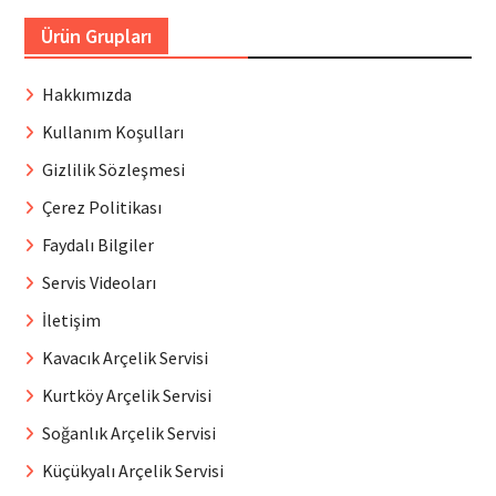
Ürün Grupları
Hakkımızda
Kullanım Koşulları
Gizlilik Sözleşmesi
Çerez Politikası
Faydalı Bilgiler
Servis Videoları
İletişim
Kavacık Arçelik Servisi
Kurtköy Arçelik Servisi
Soğanlık Arçelik Servisi
Küçükyalı Arçelik Servisi