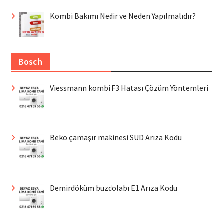
Kombi Bakımı Nedir ve Neden Yapılmalıdır?
Bosch
Viessmann kombi F3 Hatası Çözüm Yöntemleri
Beko çamaşır makinesi SUD Arıza Kodu
Demirdöküm buzdolabı E1 Arıza Kodu