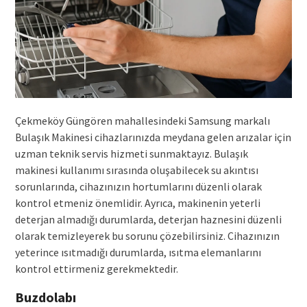
Çekmeköy Güngören mahallesindeki Samsung markalı
Bulaşık Makinesi cihazlarınızda meydana gelen arızalar için
uzman teknik servis hizmeti sunmaktayız. Bulaşık
makinesi kullanımı sırasında oluşabilecek su akıntısı
sorunlarında, cihazınızın hortumlarını düzenli olarak
kontrol etmeniz önemlidir. Ayrıca, makinenin yeterli
deterjan almadığı durumlarda, deterjan haznesini düzenli
olarak temizleyerek bu sorunu çözebilirsiniz. Cihazınızın
yeterince ısıtmadığı durumlarda, ısıtma elemanlarını
kontrol ettirmeniz gerekmektedir.
Buzdolabı