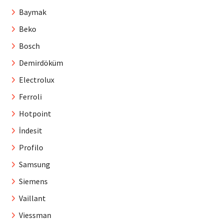
Baymak
Beko
Bosch
Demirdöküm
Electrolux
Ferroli
Hotpoint
İndesit
Profilo
Samsung
Siemens
Vaillant
Viessman