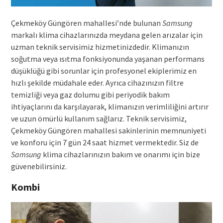
Çekmeköy Güngören mahallesi’nde bulunan
Samsung
markalı klima cihazlarınızda meydana gelen arızalar için
uzman teknik servisimiz hizmetinizdedir. Klimanızın
soğutma veya ısıtma fonksiyonunda yaşanan performans
düşüklüğü gibi sorunlar için profesyonel ekiplerimiz en
hızlı şekilde müdahale eder. Ayrıca cihazınızın filtre
temizliği veya gaz dolumu gibi periyodik bakım
ihtiyaçlarını da karşılayarak, klimanızın verimliliğini artırır
ve uzun ömürlü kullanım sağlarız. Teknik servisimiz,
Çekmeköy Güngören mahallesi sakinlerinin memnuniyeti
ve konforu için 7 gün 24 saat hizmet vermektedir. Siz de
Samsung
klima cihazlarınızın bakım ve onarımı için bize
güvenebilirsiniz.
Kombi