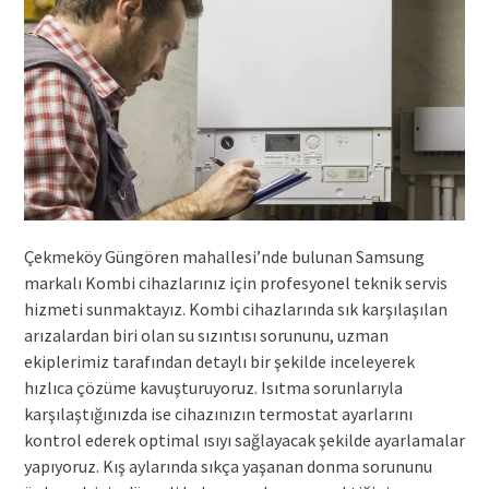
Çekmeköy Güngören mahallesi’nde bulunan Samsung
markalı Kombi cihazlarınız için profesyonel teknik servis
hizmeti sunmaktayız. Kombi cihazlarında sık karşılaşılan
arızalardan biri olan su sızıntısı sorununu, uzman
ekiplerimiz tarafından detaylı bir şekilde inceleyerek
hızlıca çözüme kavuşturuyoruz. Isıtma sorunlarıyla
karşılaştığınızda ise cihazınızın termostat ayarlarını
kontrol ederek optimal ısıyı sağlayacak şekilde ayarlamalar
yapıyoruz. Kış aylarında sıkça yaşanan donma sorununu