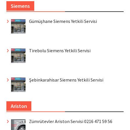
Siemens
Gümüşhane Siemens Yetkili Servisi
Tirebolu Siemens Yetkili Servisi
Şebinkarahisar Siemens Yetkili Servisi
Ariston
Zümrütevler Ariston Servisi 0216 471 59 56