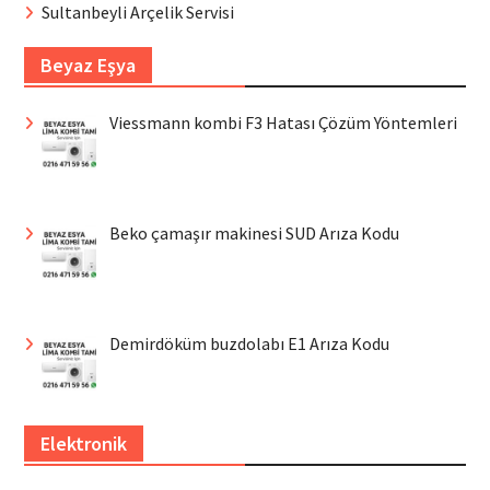
Sultanbeyli Arçelik Servisi
Beyaz Eşya
Viessmann kombi F3 Hatası Çözüm Yöntemleri
Beko çamaşır makinesi SUD Arıza Kodu
Demirdöküm buzdolabı E1 Arıza Kodu
Elektronik