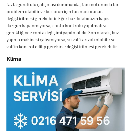
fazla gürültülü çalışması durumunda, fan motorunda bir
problem olabilir ve bu sorun için fan motorunun
değiştirilmesi gerekebilir. Eğer buzdolabınızın kapısı
düzgün kapanmıyorsa, conta kontrolü yapılmalı ve
gerektiğinde conta değişimi yapılmalıdır. Son olarak, buz
yapma makinesi çalışmıyorsa, su valfi arızalı olabilir ve
valfin kontrol edilip gerekirse değiştirilmesi gerekebilir.
Klima