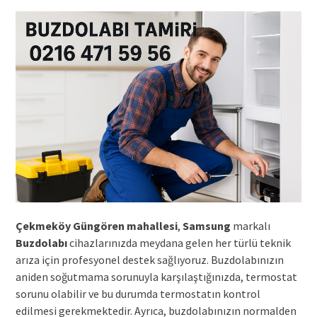
Çekmeköy Güngören mahallesi
,
Samsung
markalı
Buzdolabı
cihazlarınızda meydana gelen her türlü teknik
arıza için profesyonel destek sağlıyoruz. Buzdolabınızın
aniden soğutmama sorunuyla karşılaştığınızda, termostat
sorunu olabilir ve bu durumda termostatın kontrol
edilmesi gerekmektedir. Ayrıca, buzdolabınızın normalden