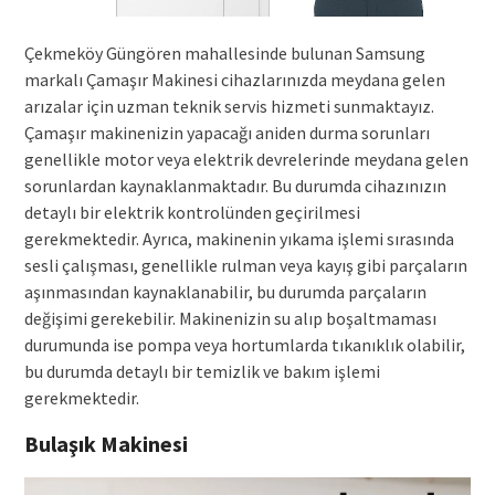
Çekmeköy Güngören mahallesinde bulunan Samsung
markalı Çamaşır Makinesi cihazlarınızda meydana gelen
arızalar için uzman teknik servis hizmeti sunmaktayız.
Çamaşır makinenizin yapacağı aniden durma sorunları
genellikle motor veya elektrik devrelerinde meydana gelen
sorunlardan kaynaklanmaktadır. Bu durumda cihazınızın
detaylı bir elektrik kontrolünden geçirilmesi
gerekmektedir. Ayrıca, makinenin yıkama işlemi sırasında
sesli çalışması, genellikle rulman veya kayış gibi parçaların
aşınmasından kaynaklanabilir, bu durumda parçaların
değişimi gerekebilir. Makinenizin su alıp boşaltmaması
durumunda ise pompa veya hortumlarda tıkanıklık olabilir,
bu durumda detaylı bir temizlik ve bakım işlemi
gerekmektedir.
Bulaşık Makinesi