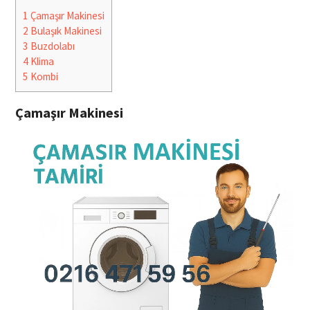
1
Çamaşır Makinesi
2
Bulaşık Makinesi
3
Buzdolabı
4
Klima
5
Kombi
Çamaşır Makinesi