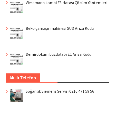
Viessmann kombi F3 Hatası Çözüm Yöntemleri
Beko çamaşır makinesi SUD Arıza Kodu
Demirdöküm buzdolabı E1 Arıza Kodu
Akıllı Telefon
Soğanlık Siemens Servisi 0216 471 59 56