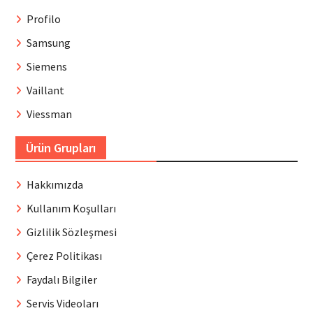
Profilo
Samsung
Siemens
Vaillant
Viessman
Ürün Grupları
Hakkımızda
Kullanım Koşulları
Gizlilik Sözleşmesi
Çerez Politikası
Faydalı Bilgiler
Servis Videoları