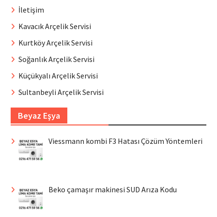
İletişim
Kavacık Arçelik Servisi
Kurtköy Arçelik Servisi
Soğanlık Arçelik Servisi
Küçükyalı Arçelik Servisi
Sultanbeyli Arçelik Servisi
Beyaz Eşya
Viessmann kombi F3 Hatası Çözüm Yöntemleri
Beko çamaşır makinesi SUD Arıza Kodu