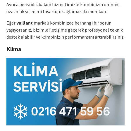
Ayrıca periyodik bakım hizmetimizle kombinizin ömrünü
uzatmak ve enerji tasarrufu sağlamak da mümkün.
Eğer
Vaillant
markalı kombinizde herhangi bir sorun
yaşıyorsanız, bizimle iletişime geçerek profesyonel teknik
destek alabilir ve kombinizin performansını artırabilirsiniz.
Klima