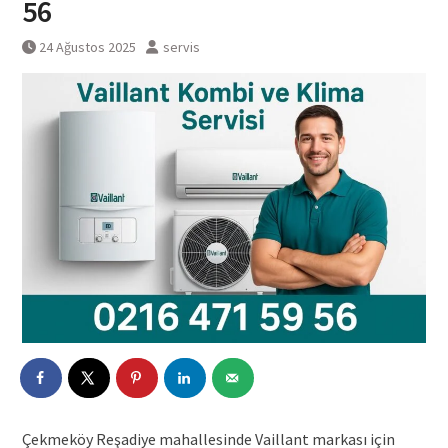
56
24 Ağustos 2025
servis
Çekmeköy Reşadiye mahallesinde Vaillant markası için