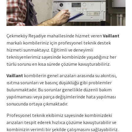
Çekmeköy Reşadiye mahallesinde hizmet veren
Vaillant
markalı kombileriniz için profesyonel teknik destek
hizmeti sunmaktayız. Eğitimli ve deneyimli
teknisyenlerimiz sayesinde kombinizde yaşadığınız her
türlü sorunu en kısa sürede çözüme kavuşturabiliriz.
Vaillant
kombilerin genel arızaları arasında su akıntısı,
ısıtma sorunları ve basınç düşüklüğü gibi problemler
bulunmaktadır. Bu sorunlar genellikle düzenli bakım
yapılmaması veya parça değişimlerinde hata yapılması
sonucunda ortaya çıkmaktadır.
Profesyonel teknik ekibimiz sayesinde kombinizdeki
arızaları tespit ederek hızlıca çözüme kavuşturabilir ve
kombinizin verimli bir şekilde çalışmasını sağlayabiliriz.