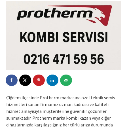
Çiğdem ilçesinde Protherm markasına özel teknik servis
hizmetleri sunan firmamız uzman kadrosu ve kaliteli
hizmet anlayışıyla müşterilerine güvenilir çözümler
sunmaktadır. Protherm marka kombi kazan veya diğer
cihazlarınızda karşılaştığınız her türlü arıza durumunda