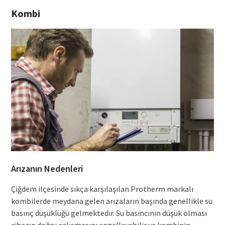
Kombi
Arızanın Nedenleri
Çiğdem ilçesinde sıkça karşılaşılan Protherm markalı
kombilerde meydana gelen arızaların başında genellikle su
basınç düşüklüğü gelmektedir. Su basıncının düşük olması