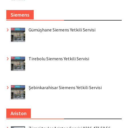
Siemens
Gümüşhane Siemens Yetkili Servisi
Tirebolu Siemens Yetkili Servisi
Şebinkarahisar Siemens Yetkili Servisi
Ariston