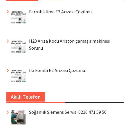
Ferroli klima E3 Arızası Çözümü
H20 Arıza Kodu Ariston çamaşır makinesi
Sorunu
LG kombi E2 Arızası Çözümü
Akıllı Telefon
Soğanlık Siemens Servisi 0216 471 59 56