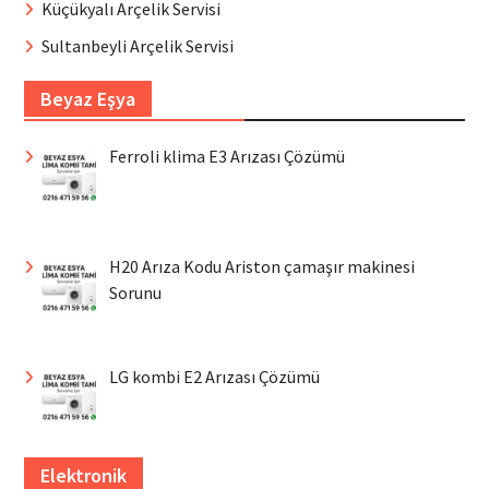
Küçükyalı Arçelik Servisi
Sultanbeyli Arçelik Servisi
Beyaz Eşya
Ferroli klima E3 Arızası Çözümü
H20 Arıza Kodu Ariston çamaşır makinesi
Sorunu
LG kombi E2 Arızası Çözümü
Elektronik