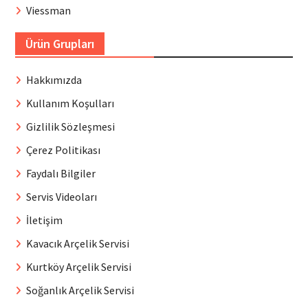
Viessman
Ürün Grupları
Hakkımızda
Kullanım Koşulları
Gizlilik Sözleşmesi
Çerez Politikası
Faydalı Bilgiler
Servis Videoları
İletişim
Kavacık Arçelik Servisi
Kurtköy Arçelik Servisi
Soğanlık Arçelik Servisi