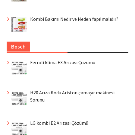
Kombi Bakımı Nedir ve Neden Yapılmalıdır?
Bosch
Ferroli klima E3 Arızası Çözümü
H20 Arıza Kodu Ariston çamaşır makinesi
Sorunu
LG kombi E2 Arızası Çözümü