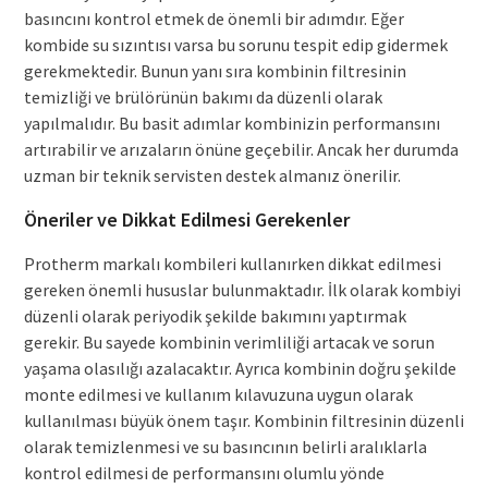
basıncını kontrol etmek de önemli bir adımdır. Eğer
kombide su sızıntısı varsa bu sorunu tespit edip gidermek
gerekmektedir. Bunun yanı sıra kombinin filtresinin
temizliği ve brülörünün bakımı da düzenli olarak
yapılmalıdır. Bu basit adımlar kombinizin performansını
artırabilir ve arızaların önüne geçebilir. Ancak her durumda
uzman bir teknik servisten destek almanız önerilir.
Öneriler ve Dikkat Edilmesi Gerekenler
Protherm markalı kombileri kullanırken dikkat edilmesi
gereken önemli hususlar bulunmaktadır. İlk olarak kombiyi
düzenli olarak periyodik şekilde bakımını yaptırmak
gerekir. Bu sayede kombinin verimliliği artacak ve sorun
yaşama olasılığı azalacaktır. Ayrıca kombinin doğru şekilde
monte edilmesi ve kullanım kılavuzuna uygun olarak
kullanılması büyük önem taşır. Kombinin filtresinin düzenli
olarak temizlenmesi ve su basıncının belirli aralıklarla
kontrol edilmesi de performansını olumlu yönde