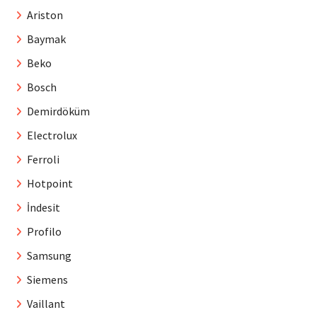
Ariston
Baymak
Beko
Bosch
Demirdöküm
Electrolux
Ferroli
Hotpoint
İndesit
Profilo
Samsung
Siemens
Vaillant