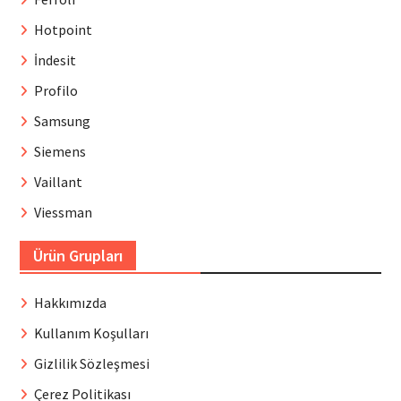
Hotpoint
İndesit
Profilo
Samsung
Siemens
Vaillant
Viessman
Ürün Grupları
Hakkımızda
Kullanım Koşulları
Gizlilik Sözleşmesi
Çerez Politikası