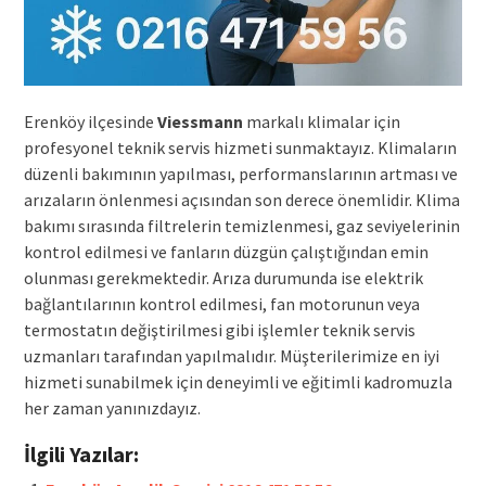
Erenköy ilçesinde
Viessmann
markalı klimalar için
profesyonel teknik servis hizmeti sunmaktayız. Klimaların
düzenli bakımının yapılması, performanslarının artması ve
arızaların önlenmesi açısından son derece önemlidir. Klima
bakımı sırasında filtrelerin temizlenmesi, gaz seviyelerinin
kontrol edilmesi ve fanların düzgün çalıştığından emin
olunması gerekmektedir. Arıza durumunda ise elektrik
bağlantılarının kontrol edilmesi, fan motorunun veya
termostatın değiştirilmesi gibi işlemler teknik servis
uzmanları tarafından yapılmalıdır. Müşterilerimize en iyi
hizmeti sunabilmek için deneyimli ve eğitimli kadromuzla
her zaman yanınızdayız.
İlgili Yazılar: