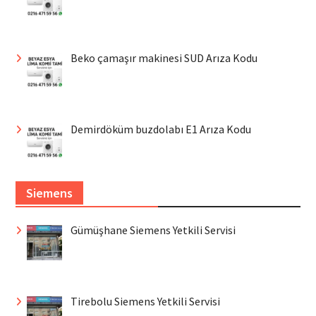
Beko çamaşır makinesi SUD Arıza Kodu
Demirdöküm buzdolabı E1 Arıza Kodu
Siemens
Gümüşhane Siemens Yetkili Servisi
Tirebolu Siemens Yetkili Servisi