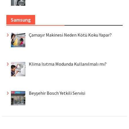
Samsung
Çamaşır Makinesi Neden Kötü Koku Yapar?
Klima Isıtma Modunda Kullanılmalı mı?
Beyşehir Bosch Yetkili Servisi