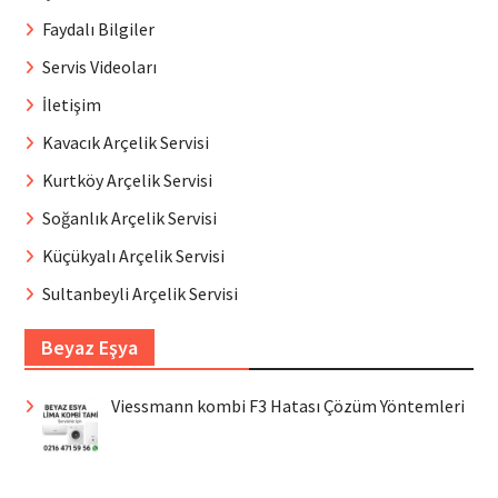
Faydalı Bilgiler
Servis Videoları
İletişim
Kavacık Arçelik Servisi
Kurtköy Arçelik Servisi
Soğanlık Arçelik Servisi
Küçükyalı Arçelik Servisi
Sultanbeyli Arçelik Servisi
Beyaz Eşya
Viessmann kombi F3 Hatası Çözüm Yöntemleri