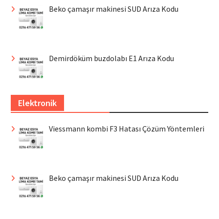
Beko çamaşır makinesi SUD Arıza Kodu
Demirdöküm buzdolabı E1 Arıza Kodu
Elektronik
Viessmann kombi F3 Hatası Çözüm Yöntemleri
Beko çamaşır makinesi SUD Arıza Kodu