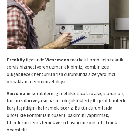
Erenköy
ilçesinde
Viessmann
markalı kombi için teknik
servis hizmeti veren uzman ekibimiz, kombinizde
oluşabilecek her türlü arıza durumunda size yardımcı
olmaktan memnuniyet duyar.
Viessmann
kombilerin genellikle sıcak su akışı sorunları,
fan arızaları veya su basıncı düşüklükleri gibi problemlerle
karşılaşıldığını belirtmek isteriz. Bu tür durumlarda
öncelikle kombinizin düzenli bakımını yaptırmak,
filtrelerini temizlemek ve su basıncını kontrol etmek
önemlidir.