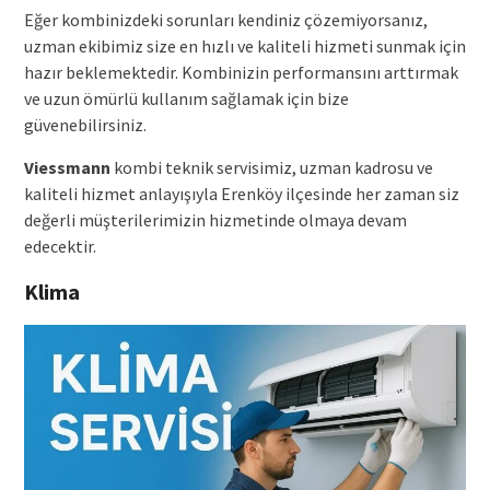
Eğer kombinizdeki sorunları kendiniz çözemiyorsanız,
uzman ekibimiz size en hızlı ve kaliteli hizmeti sunmak için
hazır beklemektedir. Kombinizin performansını arttırmak
ve uzun ömürlü kullanım sağlamak için bize
güvenebilirsiniz.
Viessmann
kombi teknik servisimiz, uzman kadrosu ve
kaliteli hizmet anlayışıyla Erenköy ilçesinde her zaman siz
değerli müşterilerimizin hizmetinde olmaya devam
edecektir.
Klima