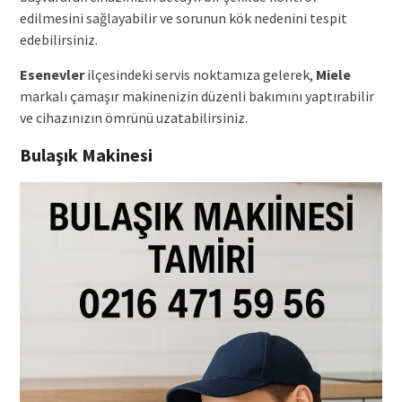
edilmesini sağlayabilir ve sorunun kök nedenini tespit
edebilirsiniz.
Esenevler
ilçesindeki servis noktamıza gelerek,
Miele
markalı çamaşır makinenizin düzenli bakımını yaptırabilir
ve cihazınızın ömrünü uzatabilirsiniz.
Bulaşık Makinesi