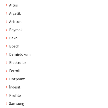
Altus
Arçelik
Ariston
Baymak
Beko
Bosch
Demirdöküm
Electrolux
Ferroli
Hotpoint
İndesit
Profilo
Samsung