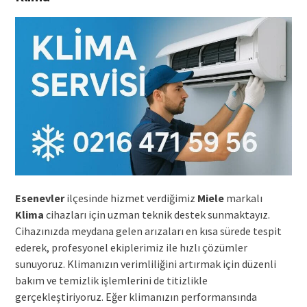
Esenevler
ilçesinde hizmet verdiğimiz
Miele
markalı
Klima
cihazları için uzman teknik destek sunmaktayız.
Cihazınızda meydana gelen arızaları en kısa sürede tespit
ederek, profesyonel ekiplerimiz ile hızlı çözümler
sunuyoruz. Klimanızın verimliliğini artırmak için düzenli
bakım ve temizlik işlemlerini de titizlikle
gerçekleştiriyoruz. Eğer klimanızın performansında