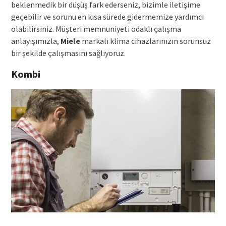
beklenmedik bir düşüş fark ederseniz, bizimle iletişime
geçebilir ve sorunu en kısa sürede gidermemize yardımcı
olabilirsiniz. Müşteri memnuniyeti odaklı çalışma
anlayışımızla,
Miele
markalı klima cihazlarınızın sorunsuz
bir şekilde çalışmasını sağlıyoruz.
Kombi