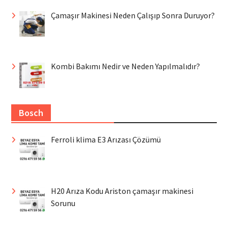
Çamaşır Makinesi Neden Çalışıp Sonra Duruyor?
Kombi Bakımı Nedir ve Neden Yapılmalıdır?
Bosch
Ferroli klima E3 Arızası Çözümü
H20 Arıza Kodu Ariston çamaşır makinesi
Sorunu