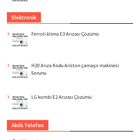
Elektronik
Ferroli klima E3 Arızası Çözümü
H20 Arıza Kodu Ariston çamaşır makinesi
Sorunu
LG kombi E2 Arızası Çözümü
Akıllı Telefon