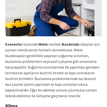
Esenevler
ilçesinde
Miele
markalı
Buzdolabı
cihazlar için
uzman teknik servis hizmeti vermekteyiz. Miele
buzdolapları genellikle yaşanan soğutma sorunları,
buzlanma problemleri veya sesli çalışma gibi sorunlarla
karşılaşabilir. Soğutma sorunlarında ilk yapılması gereken
termostat ayarlarını kontrol etmek ve kapı contalarını
kontrol etmektir. Buzlanma problemlerinde ise düzenli
buz çözme işlemi yapılmalı ve kapı contaları sıkıca
kapatılmalıdır. Eğer bu adımlar sorunu çözmezse uzman
teknik ekibimiz ile iletişime geçmeniz önerilir.
Klima