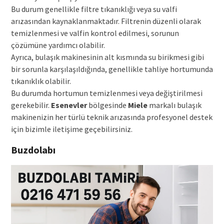
Bu durum genellikle filtre tıkanıklığı veya su valfi
arızasından kaynaklanmaktadır. Filtrenin düzenli olarak
temizlenmesi ve valfin kontrol edilmesi, sorunun
çözümüne yardımcı olabilir.
Ayrıca, bulaşık makinesinin alt kısmında su birikmesi gibi
bir sorunla karşılaşıldığında, genellikle tahliye hortumunda
tıkanıklık olabilir.
Bu durumda hortumun temizlenmesi veya değiştirilmesi
gerekebilir.
Esenevler
bölgesinde
Miele
markalı bulaşık
makinenizin her türlü teknik arızasında profesyonel destek
için bizimle iletişime geçebilirsiniz.
Buzdolabı