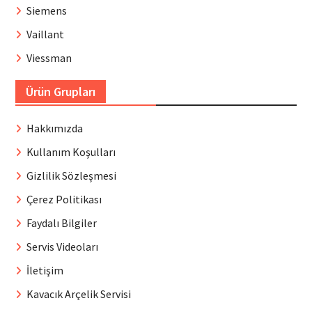
Siemens
Vaillant
Viessman
Ürün Grupları
Hakkımızda
Kullanım Koşulları
Gizlilik Sözleşmesi
Çerez Politikası
Faydalı Bilgiler
Servis Videoları
İletişim
Kavacık Arçelik Servisi