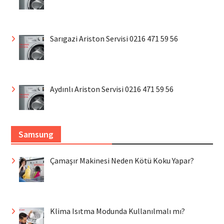
Sarıgazi Ariston Servisi 0216 471 59 56
Aydınlı Ariston Servisi 0216 471 59 56
Samsung
Çamaşır Makinesi Neden Kötü Koku Yapar?
Klima Isıtma Modunda Kullanılmalı mı?