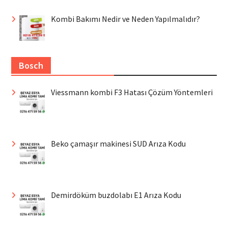
Kombi Bakımı Nedir ve Neden Yapılmalıdır?
Bosch
Viessmann kombi F3 Hatası Çözüm Yöntemleri
Beko çamaşır makinesi SUD Arıza Kodu
Demirdöküm buzdolabı E1 Arıza Kodu