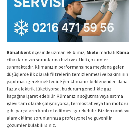
Elmalıkent
ilçesinde uzman ekibimiz,
Miele
markalı
Klima
cihazlarınızın sorunlarına hızlı ve etkili çözümler
sunmaktadır. Klimanızın performansında meydana gelen
düşüşlerde ilk olarak filtrelerin temizlenmesi ve bakımının
yapılması gerekmektedir. Eğer klimanız beklenenden daha
fazla elektrik tüketiyorsa, bu durum genellikle gaz
kaçağına işaret edebilir. Klimanızın soğutma veya ısıtma
işlevi tam olarak çalışmıyorsa, termostat veya fan motoru
gibi parçaların kontrol edilmesi gerekebilir. Bizden randevu
alarak klima sorunlarınıza profesyonel ve güvenilir
çözümler bulabilirsiniz.