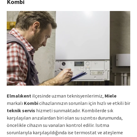
Kombi
Elmalıkent
ilçesinde uzman teknisyenlerimiz,
Miele
markalı
Kombi
cihazlarınızın sorunları için hızlı ve etkili bir
teknik servis
hizmeti sunmaktadır. Kombilerde sık
karşılaşılan arızalardan biri olan su sızıntısı durumunda,
öncelikle cihazın su vanaları kontrol edilir. Isıtma
sorunlarıyla karşılaşıldığında ise termostat ve ateşleme