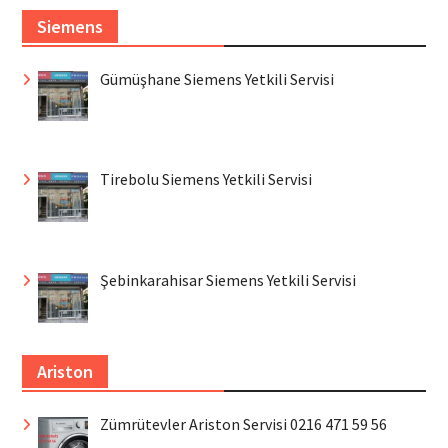
Siemens
Gümüşhane Siemens Yetkili Servisi
Tirebolu Siemens Yetkili Servisi
Şebinkarahisar Siemens Yetkili Servisi
Ariston
Zümrütevler Ariston Servisi 0216 471 59 56