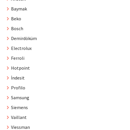
Baymak
Beko
Bosch
Demirdöküm
Electrolux
Ferroli
Hotpoint
İndesit
Profilo
Samsung
Siemens
Vaillant
Viessman