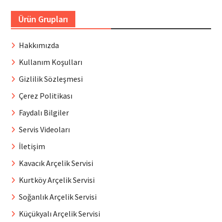
Ürün Grupları
Hakkımızda
Kullanım Koşulları
Gizlilik Sözleşmesi
Çerez Politikası
Faydalı Bilgiler
Servis Videoları
İletişim
Kavacık Arçelik Servisi
Kurtköy Arçelik Servisi
Soğanlık Arçelik Servisi
Küçükyalı Arçelik Servisi