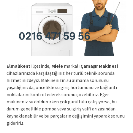
Elmalıkent
ilçesinde,
Miele
markalı
Çamaşır Makinesi
cihazlarınızda karşılaştığınız her türlü teknik sorunda
hizmetinizdeyiz. Makinenizin su almama sorununu
yaşadığınızda, öncelikle su giriş hortumunu ve bağlantı
noktalarını kontrol ederek sorunu çözebiliriz. Eğer
makineniz su doldururken çok gürültülü çalışıyorsa, bu
durum genellikle pompa veya su giriş valfi arızasından
kaynaklanabilir ve bu parçaların değişimini yaparak sorunu
gideririz.