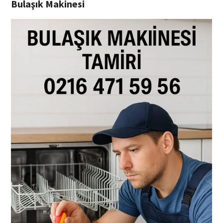
Bulaşık Makinesi