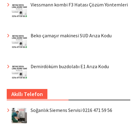
Viessmann kombi F3 Hatası Çözüm Yöntemleri
Beko çamaşır makinesi SUD Arıza Kodu
Demirdöküm buzdolabı E1 Arıza Kodu
Akıllı Telefon
Soğanlık Siemens Servisi 0216 471 59 56