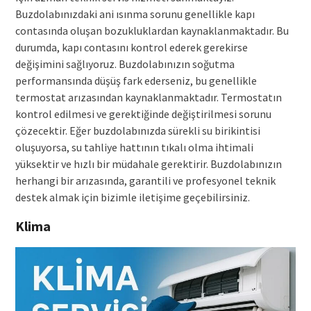
Buzdolabınızdaki ani ısınma sorunu genellikle kapı
contasında oluşan bozukluklardan kaynaklanmaktadır. Bu
durumda, kapı contasını kontrol ederek gerekirse
değişimini sağlıyoruz. Buzdolabınızın soğutma
performansında düşüş fark ederseniz, bu genellikle
termostat arızasından kaynaklanmaktadır. Termostatın
kontrol edilmesi ve gerektiğinde değiştirilmesi sorunu
çözecektir. Eğer buzdolabınızda sürekli su birikintisi
oluşuyorsa, su tahliye hattının tıkalı olma ihtimali
yüksektir ve hızlı bir müdahale gerektirir. Buzdolabınızın
herhangi bir arızasında, garantili ve profesyonel teknik
destek almak için bizimle iletişime geçebilirsiniz.
Klima