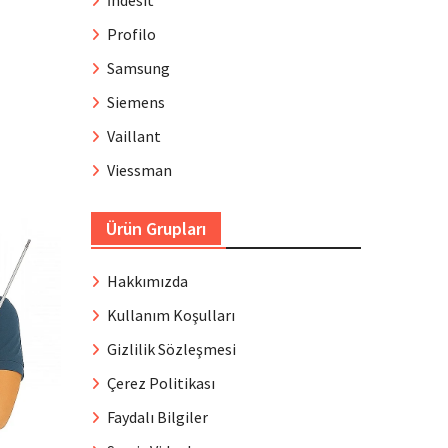
İndesit
Profilo
Samsung
Siemens
Vaillant
Viessman
Ürün Grupları
Hakkımızda
Kullanım Koşulları
Gizlilik Sözleşmesi
Çerez Politikası
Faydalı Bilgiler