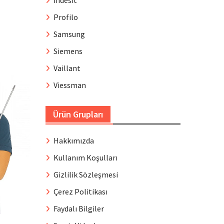
İndesit
Profilo
Samsung
Siemens
Vaillant
Viessman
Ürün Grupları
Hakkımızda
Kullanım Koşulları
Gizlilik Sözleşmesi
Çerez Politikası
Faydalı Bilgiler