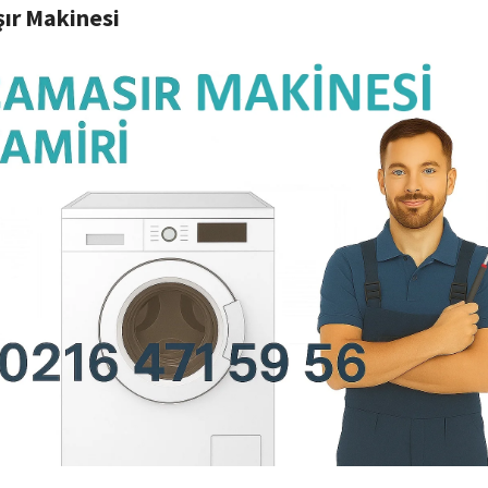
ır Makinesi