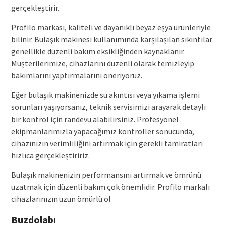
gerçekleştirir.
Profilo markası, kaliteli ve dayanıklı beyaz eşya ürünleriyle
bilinir. Bulaşık makinesi kullanımında karşılaşılan sıkıntılar
genellikle düzenli bakım eksikliğinden kaynaklanır.
Müşterilerimize, cihazlarını düzenli olarak temizleyip
bakımlarını yaptırmalarını öneriyoruz.
Eğer bulaşık makinenizde su akıntısı veya yıkama işlemi
sorunları yaşıyorsanız, teknik servisimizi arayarak detaylı
bir kontrol için randevu alabilirsiniz. Profesyonel
ekipmanlarımızla yapacağımız kontroller sonucunda,
cihazınızın verimliliğini artırmak için gerekli tamiratları
hızlıca gerçekleştiririz.
Bulaşık makinenizin performansını artırmak ve ömrünü
uzatmak için düzenli bakım çok önemlidir. Profilo markalı
cihazlarınızın uzun ömürlü ol
Buzdolabı