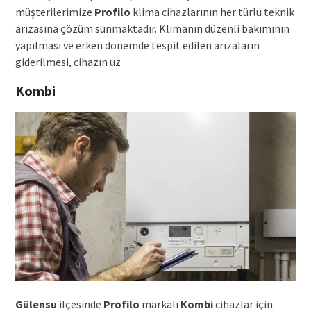
müşterilerimize
Profilo
klima cihazlarının her türlü teknik
arızasına çözüm sunmaktadır. Klimanın düzenli bakımının
yapılması ve erken dönemde tespit edilen arızaların
giderilmesi, cihazın uz
Kombi
Gülensu
ilçesinde
Profilo
markalı
Kombi
cihazlar için