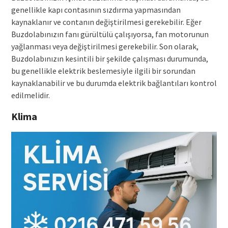
genellikle kapı contasının sızdırma yapmasından
kaynaklanır ve contanın değiştirilmesi gerekebilir. Eğer
Buzdolabınızın fanı gürültülü çalışıyorsa, fan motorunun
yağlanması veya değiştirilmesi gerekebilir. Son olarak,
Buzdolabınızın kesintili bir şekilde çalışması durumunda,
bu genellikle elektrik beslemesiyle ilgili bir sorundan
kaynaklanabilir ve bu durumda elektrik bağlantıları kontrol
edilmelidir.
Klima