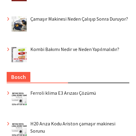
Çamaşır Makinesi Neden Çalışıp Sonra Duruyor?
Kombi Bakımı Nedir ve Neden Yapılmalıdır?
Bosch
Ferroli klima E3 Arızası Çözümü
H20 Arıza Kodu Ariston çamaşır makinesi
Sorunu