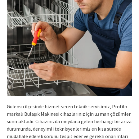
Gülensu ilçesinde hizmet veren teknik servisimiz, Profilo
markalı Bulaşık Makinesi cihazlarınız için uzman çözümler
sunmaktadır. Cihazınızda meydana gelen herhangi bir arıza
durumunda, deneyimli teknisyenlerimiz en kısa sürede
müdahale ederek sorunu tespit eder ve gerekli onarımları