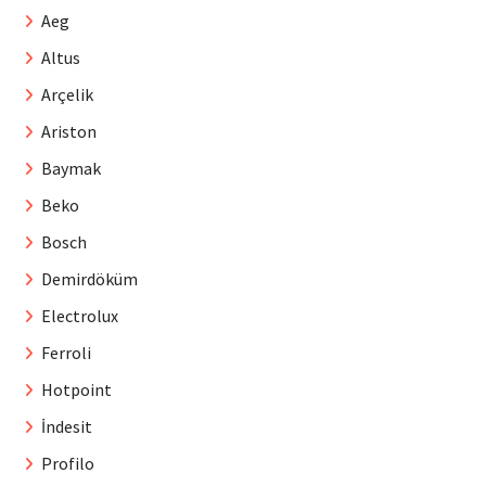
Aeg
Altus
Arçelik
Ariston
Baymak
Beko
Bosch
Demirdöküm
Electrolux
Ferroli
Hotpoint
İndesit
Profilo