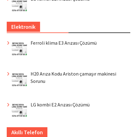
Elektronik
Ferroli klima E3 Arızası Çözümü
H20 Arıza Kodu Ariston çamaşır makinesi
Sorunu
LG kombi E2 Arızası Çözümü
Akıllı Telefon