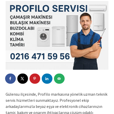
Gülensu ilçesinde, Profilo markasına yönelik uzman teknik
servis hizmetleri sunmaktayız. Profesyonel ekip
arkadaşlarımızla beyaz eşya ve elektronik cihazlarınızın
tamir, bakım ve onarım ihtiyaçlarına çözüm odaklı