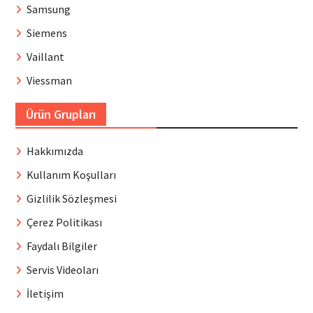
Samsung
Siemens
Vaillant
Viessman
Ürün Grupları
Hakkımızda
Kullanım Koşulları
Gizlilik Sözleşmesi
Çerez Politikası
Faydalı Bilgiler
Servis Videoları
İletişim