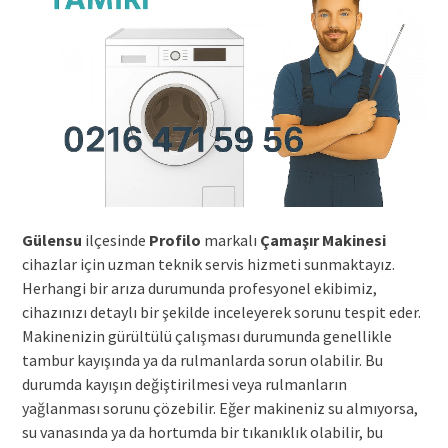
Gülensu
ilçesinde
Profilo
markalı
Çamaşır Makinesi
cihazlar için uzman teknik servis hizmeti sunmaktayız.
Herhangi bir arıza durumunda profesyonel ekibimiz,
cihazınızı detaylı bir şekilde inceleyerek sorunu tespit eder.
Makinenizin gürültülü çalışması durumunda genellikle
tambur kayışında ya da rulmanlarda sorun olabilir. Bu
durumda kayışın değiştirilmesi veya rulmanların
yağlanması sorunu çözebilir. Eğer makineniz su almıyorsa,
su vanasında ya da hortumda bir tıkanıklık olabilir, bu