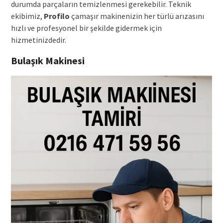
durumda parçaların temizlenmesi gerekebilir. Teknik
ekibimiz,
Profilo
çamaşır makinenizin her türlü arızasını
hızlı ve profesyonel bir şekilde gidermek için
hizmetinizdedir.
Bulaşık Makinesi