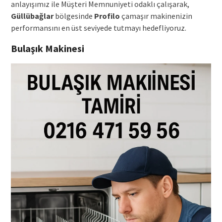
anlayışımız ile Müşteri Memnuniyeti odaklı çalışarak,
Güllübağlar
bölgesinde
Profilo
çamaşır makinenizin
performansını en üst seviyede tutmayı hedefliyoruz.
Bulaşık Makinesi