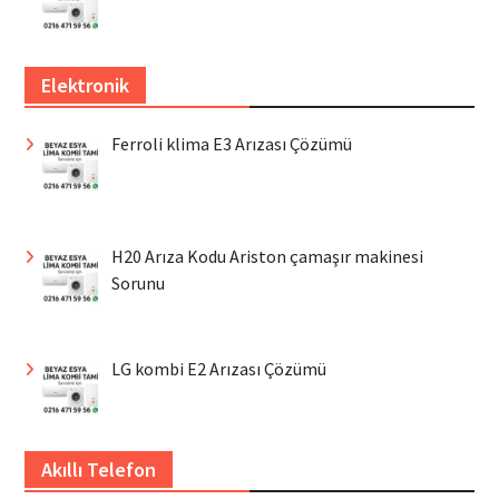
Elektronik
Ferroli klima E3 Arızası Çözümü
H20 Arıza Kodu Ariston çamaşır makinesi
Sorunu
LG kombi E2 Arızası Çözümü
Akıllı Telefon