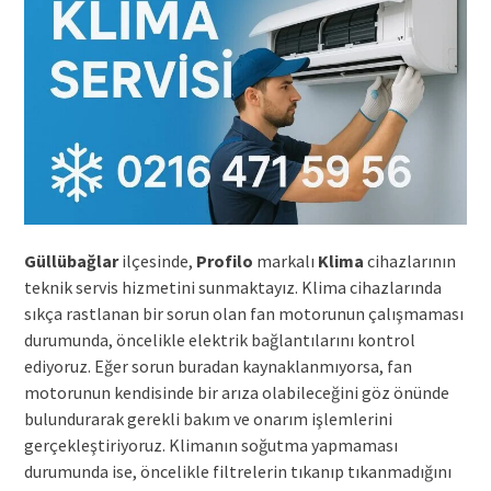
Güllübağlar
ilçesinde,
Profilo
markalı
Klima
cihazlarının
teknik servis hizmetini sunmaktayız. Klima cihazlarında
sıkça rastlanan bir sorun olan fan motorunun çalışmaması
durumunda, öncelikle elektrik bağlantılarını kontrol
ediyoruz. Eğer sorun buradan kaynaklanmıyorsa, fan
motorunun kendisinde bir arıza olabileceğini göz önünde
bulundurarak gerekli bakım ve onarım işlemlerini
gerçekleştiriyoruz. Klimanın soğutma yapmaması
durumunda ise, öncelikle filtrelerin tıkanıp tıkanmadığını