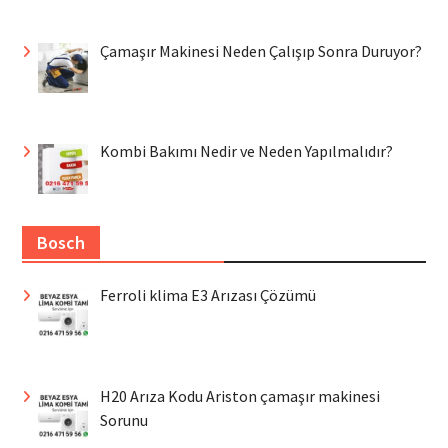
Çamaşır Makinesi Neden Çalışıp Sonra Duruyor?
Kombi Bakımı Nedir ve Neden Yapılmalıdır?
Bosch
Ferroli klima E3 Arızası Çözümü
H20 Arıza Kodu Ariston çamaşır makinesi
Sorunu