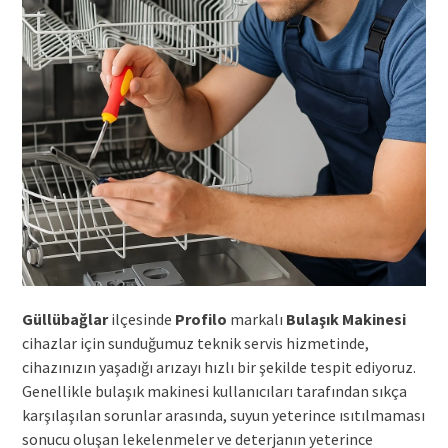
Güllübağlar
ilçesinde
Profilo
markalı
Bulaşık Makinesi
cihazlar için sunduğumuz teknik servis hizmetinde,
cihazınızın yaşadığı arızayı hızlı bir şekilde tespit ediyoruz.
Genellikle bulaşık makinesi kullanıcıları tarafından sıkça
karşılaşılan sorunlar arasında, suyun yeterince ısıtılmaması
sonucu oluşan lekelenmeler ve deterjanın yeterince