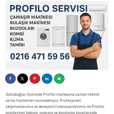
Güllübağlar ilçesinde Profilo markasına uzman teknik
servis hizmetleri sunmaktayız. Profesyonel
ekipmanlarımız ve deneyimli teknisyenlerimiz ile Profilo
ürünlerinin bakımı, onarımı ve kurulumu konularında