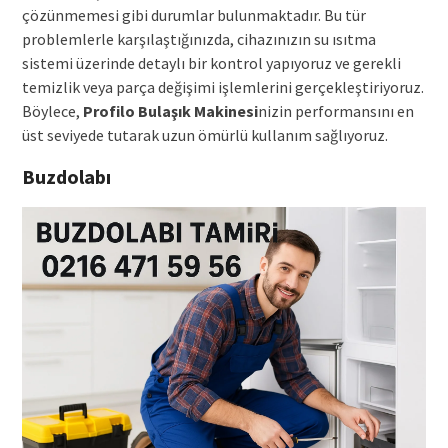
çözünmemesi gibi durumlar bulunmaktadır. Bu tür
problemlerle karşılaştığınızda, cihazınızın su ısıtma
sistemi üzerinde detaylı bir kontrol yapıyoruz ve gerekli
temizlik veya parça değişimi işlemlerini gerçekleştiriyoruz.
Böylece,
Profilo Bulaşık Makinesi
nizin performansını en
üst seviyede tutarak uzun ömürlü kullanım sağlıyoruz.
Buzdolabı