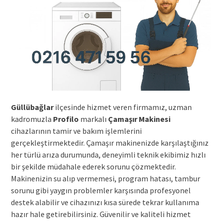
Güllübağlar
ilçesinde hizmet veren firmamız, uzman
kadromuzla
Profilo
markalı
Çamaşır Makinesi
cihazlarının tamir ve bakım işlemlerini
gerçekleştirmektedir. Çamaşır makinenizde karşılaştığınız
her türlü arıza durumunda, deneyimli teknik ekibimiz hızlı
bir şekilde müdahale ederek sorunu çözmektedir.
Makinenizin su alıp vermemesi, program hatası, tambur
sorunu gibi yaygın problemler karşısında profesyonel
destek alabilir ve cihazınızı kısa sürede tekrar kullanıma
hazır hale getirebilirsiniz. Güvenilir ve kaliteli hizmet