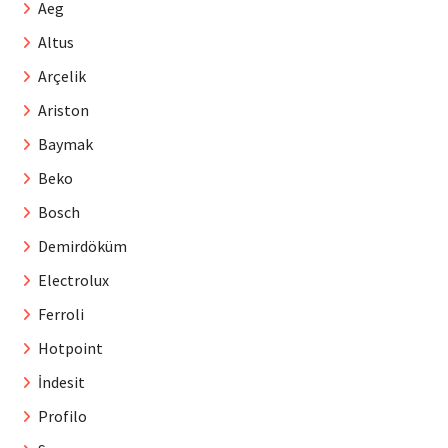
Aeg
Altus
Arçelik
Ariston
Baymak
Beko
Bosch
Demirdöküm
Electrolux
Ferroli
Hotpoint
İndesit
Profilo