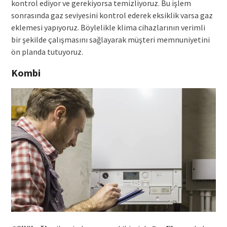
kontrol ediyor ve gerekiyorsa temizliyoruz. Bu işlem
sonrasında gaz seviyesini kontrol ederek eksiklik varsa gaz
eklemesi yapıyoruz. Böylelikle klima cihazlarının verimli
bir şekilde çalışmasını sağlayarak müşteri memnuniyetini
ön planda tutuyoruz.
Kombi