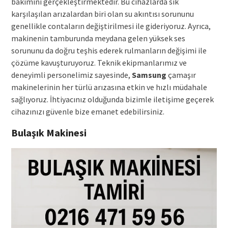
bakımını gerçekleştirmektedir. Bu cihazlarda sık
karşılaşılan arızalardan biri olan su akıntısı sorununu
genellikle contaların değiştirilmesi ile gideriyoruz. Ayrıca,
makinenin tamburunda meydana gelen yüksek ses
sorununu da doğru teşhis ederek rulmanların değişimi ile
çözüme kavuşturuyoruz. Teknik ekipmanlarımız ve
deneyimli personelimiz sayesinde,
Samsung
çamaşır
makinelerinin her türlü arızasına etkin ve hızlı müdahale
sağlıyoruz. İhtiyacınız olduğunda bizimle iletişime geçerek
cihazınızı güvenle bize emanet edebilirsiniz.
Bulaşık Makinesi