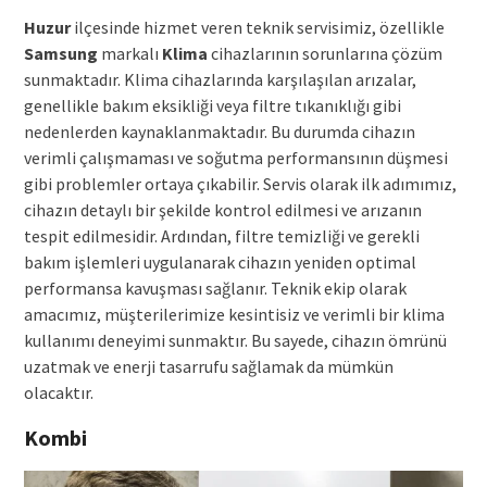
Huzur
ilçesinde hizmet veren teknik servisimiz, özellikle
Samsung
markalı
Klima
cihazlarının sorunlarına çözüm
sunmaktadır. Klima cihazlarında karşılaşılan arızalar,
genellikle bakım eksikliği veya filtre tıkanıklığı gibi
nedenlerden kaynaklanmaktadır. Bu durumda cihazın
verimli çalışmaması ve soğutma performansının düşmesi
gibi problemler ortaya çıkabilir. Servis olarak ilk adımımız,
cihazın detaylı bir şekilde kontrol edilmesi ve arızanın
tespit edilmesidir. Ardından, filtre temizliği ve gerekli
bakım işlemleri uygulanarak cihazın yeniden optimal
performansa kavuşması sağlanır. Teknik ekip olarak
amacımız, müşterilerimize kesintisiz ve verimli bir klima
kullanımı deneyimi sunmaktır. Bu sayede, cihazın ömrünü
uzatmak ve enerji tasarrufu sağlamak da mümkün
olacaktır.
Kombi