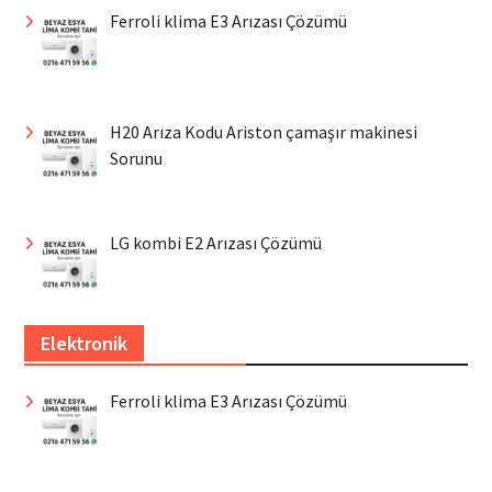
Ferroli klima E3 Arızası Çözümü
H20 Arıza Kodu Ariston çamaşır makinesi
Sorunu
LG kombi E2 Arızası Çözümü
Elektronik
Ferroli klima E3 Arızası Çözümü