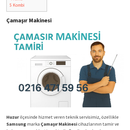
5
Kombi
Çamaşır Makinesi
Huzur
ilçesinde hizmet veren teknik servisimiz, özellikle
Samsung
marka
Çamaşır Makinesi
cihazlarının tamir ve