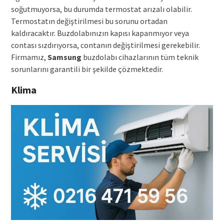
soğutmuyorsa, bu durumda termostat arızalı olabilir.
Termostatın değiştirilmesi bu sorunu ortadan
kaldıracaktır. Buzdolabınızın kapısı kapanmıyor veya
contası sızdırıyorsa, contanın değiştirilmesi gerekebilir.
Firmamız,
Samsung
buzdolabı cihazlarının tüm teknik
sorunlarını garantili bir şekilde çözmektedir.
Klima