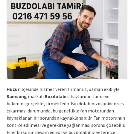
Huzur
ilçesinde hizmet veren firmamız, uzman ekibiyle
Samsung
markalı
Buzdolabı
cihazlarının tamir ve
bakımını gerçekleştirmektedir. Buzdolabınızın aniden ses
çıkarması durumunda, bu genellikle fan motorundan
kaynaklanan bir sorundan kaynaklanabilir. Fan motorunun
kontrol edilmesi ve gerekirse yağlanması sorunu çözebilir.
Eğer bu sorun devam ediyor ve buzdolabınız yeterince