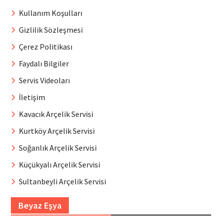
Kullanım Koşulları
Gizlilik Sözleşmesi
Çerez Politikası
Faydalı Bilgiler
Servis Videoları
İletişim
Kavacık Arçelik Servisi
Kurtköy Arçelik Servisi
Soğanlık Arçelik Servisi
Küçükyalı Arçelik Servisi
Sultanbeyli Arçelik Servisi
Beyaz Eşya