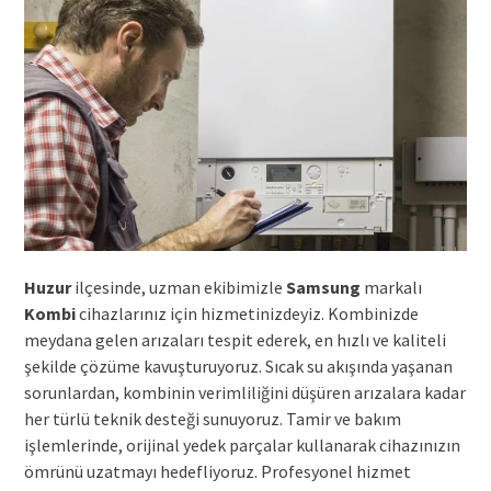
Huzur
ilçesinde, uzman ekibimizle
Samsung
markalı
Kombi
cihazlarınız için hizmetinizdeyiz. Kombinizde
meydana gelen arızaları tespit ederek, en hızlı ve kaliteli
şekilde çözüme kavuşturuyoruz. Sıcak su akışında yaşanan
sorunlardan, kombinin verimliliğini düşüren arızalara kadar
her türlü teknik desteği sunuyoruz. Tamir ve bakım
işlemlerinde, orijinal yedek parçalar kullanarak cihazınızın
ömrünü uzatmayı hedefliyoruz. Profesyonel hizmet