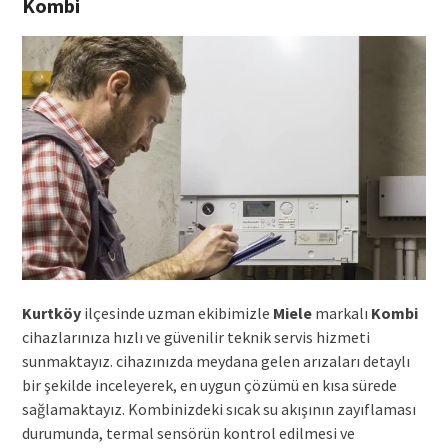
Kombi
Kurtköy
ilçesinde uzman ekibimizle
Miele
markalı
Kombi
cihazlarınıza hızlı ve güvenilir teknik servis hizmeti
sunmaktayız. cihazınızda meydana gelen arızaları detaylı
bir şekilde inceleyerek, en uygun çözümü en kısa sürede
sağlamaktayız. Kombinizdeki sıcak su akışının zayıflaması
durumunda, termal sensörün kontrol edilmesi ve