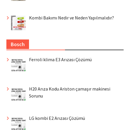
Kombi Bakımı Nedir ve Neden Yapılmalıdır?
Bosch
Ferroli klima E3 Arızası Çözümü
H20 Arıza Kodu Ariston çamaşır makinesi
Sorunu
LG kombi E2 Arızası Çözümü