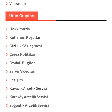
Viessman
Ürün Grupları
Hakkımızda
Kullanım Koşulları
Gizlilik Sözleşmesi
Çerez Politikası
Faydalı Bilgiler
Servis Videoları
İletişim
Kavacık Arçelik Servisi
Kurtköy Arçelik Servisi
Soğanlık Arçelik Servisi