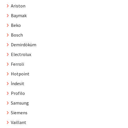
Ariston
Baymak
Beko
Bosch
Demirdöküm
Electrolux
Ferroli
Hotpoint
İndesit
Profilo
Samsung
Siemens
Vaillant