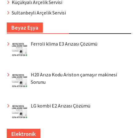
Küçükyalı Arçelik Servisi
Sultanbeyli Arçelik Servisi
Beyaz Eşya
Ferroli klima E3 Arızası Çözümü
H20 Arıza Kodu Ariston çamaşır makinesi
Sorunu
LG kombi E2 Arızası Çözümü
Elektronik