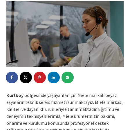
Kurtköy
bölgesinde yaşayanlar için Miele markalı beyaz
eşyaların teknik servis hizmeti sunmaktayız. Miele markası,
kaliteli ve dayanıklı ürünleriyle tanınmaktadır. Eğitimli ve
deneyimli teknisyenlerimiz, Miele ürünlerinizin bakımı,
onarımı ve kurulumu konusunda profesyonel destek
sağlamaktadır. Sorunlarınızı hızlı ve etkili bir şekilde