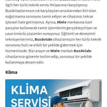
ilgili her türlü teknik servis ihtiyacınızı karşılıyoruz.
Buzdolaplarınızın sık karşılaşılan arızalarından biri olan
soğutmama sorununu tamir ediyor ve cihazınızı tekrar
işlevsel hale getiriyoruz. Ayrıca,
Miele
markasına özel
parçalar kullanarak tamir işlemlerini gerçekleştiriyor ve
uzun ömürlü çözümler sunuyoruz. Eğitimli ve deneyimli
teknisyenlerimiz,
Buzdolabı
cihazlarınızın her türlü teknik
sorununu hızlı ve etkili bir şekilde gidermek için
hizmetinizde. Bizi arayın ve
Miele
markalı
Buzdolabı
cihazlarınızı güvenle teslim edip, sorunsuz bir şekilde
kullanmaya devam edin.
Klima