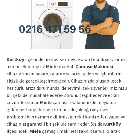
Kurtköy
ilçesinde hizmet vermekte olan teknik servisimiz,
uzman ekibimiz ile
Miele
markalı
Çamaşır Makinesi
cihazlarınızın bakım, onarım ve arıza giderme işlemlerini
titizlikle gerçekleştirmektedir. Cihazınızda oluşabilecek
her türlü arıza durumunda, deneyimli teknisyenlerimiz hızlı
bir şekilde müdahale ederek sorunu tespit eder ve etkili
çözümler sunar.
Miele
çamaşır makinenizde meydana
gelen herhangi bir performans düşüklüğü veya ses
problemi için uzman ekibimiz, gerekli kontrolleri yapar ve
cihazınızı garantili bir şekilde tamir eder. Siz de
Kurtköy
ilçesindeki
Miele
çamaşır makinesi teknik servisi olarak