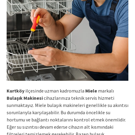
Kurtköy
ilçesinde uzman kadromuzla
Miele
markalı
Bulaşık Makinesi
cihazlarınıza teknik servis hizmeti
sunmaktayız. Miele bulaşık makineleri genellikle su akıntısı
sorunlarıyla karşılaşabilir. Bu durumda öncelikle su
hortumu ve bağlantı noktalarını kontrol etmek önemlidir.
Eğer su sızıntısı devam ederse cihazın alt kısmındaki
filtreleri temizlemek gerekebilir. Bazen bulaşık