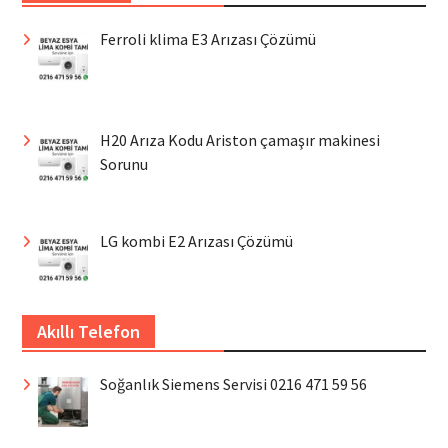
Ferroli klima E3 Arızası Çözümü
H20 Arıza Kodu Ariston çamaşır makinesi
Sorunu
LG kombi E2 Arızası Çözümü
Akıllı Telefon
Soğanlık Siemens Servisi 0216 471 59 56