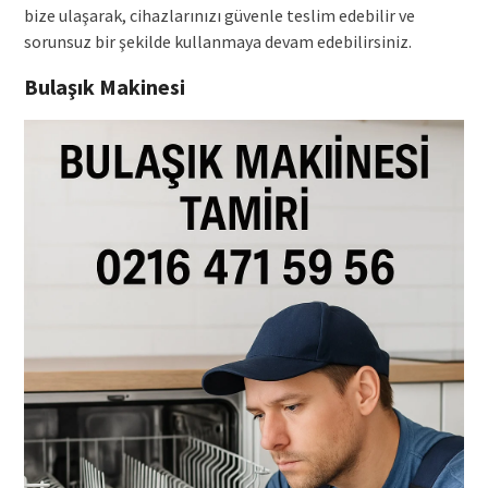
bize ulaşarak, cihazlarınızı güvenle teslim edebilir ve
sorunsuz bir şekilde kullanmaya devam edebilirsiniz.
Bulaşık Makinesi