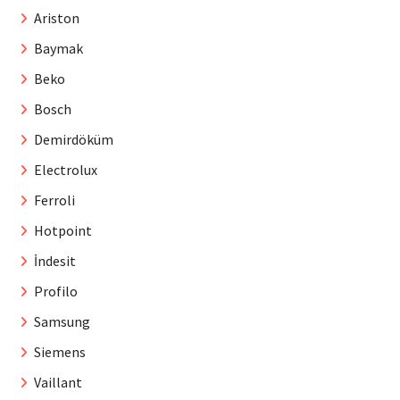
Ariston
Baymak
Beko
Bosch
Demirdöküm
Electrolux
Ferroli
Hotpoint
İndesit
Profilo
Samsung
Siemens
Vaillant