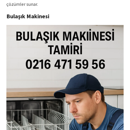
çözümler sunar.
Bulaşık Makinesi