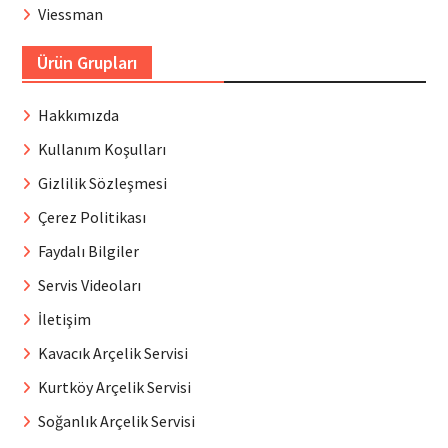
Viessman
Ürün Grupları
Hakkımızda
Kullanım Koşulları
Gizlilik Sözleşmesi
Çerez Politikası
Faydalı Bilgiler
Servis Videoları
İletişim
Kavacık Arçelik Servisi
Kurtköy Arçelik Servisi
Soğanlık Arçelik Servisi