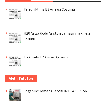
Ferroli klima E3 Arızası Çözümü
H20 Arıza Kodu Ariston çamaşır makinesi
Sorunu
LG kombi E2 Arızası Çözümü
Akıllı Telefon
Soğanlık Siemens Servisi 0216 471 59 56