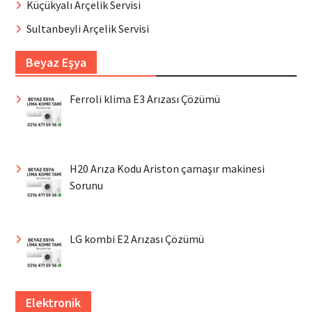
Küçükyalı Arçelik Servisi
Sultanbeyli Arçelik Servisi
Beyaz Eşya
Ferroli klima E3 Arızası Çözümü
H20 Arıza Kodu Ariston çamaşır makinesi
Sorunu
LG kombi E2 Arızası Çözümü
Elektronik