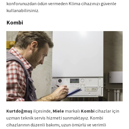
konforunuzdan ödün vermeden Klima cihazınızı güvenle
kullanabilirsiniz.
Kombi
Kurtdoğmuş
ilçesinde,
Miele
markalı
Kombi
cihazlar için
uzman teknik servis hizmeti sunmaktayız. Kombi
cihazlarının düzenli bakımı, uzun ömürlü ve verimli