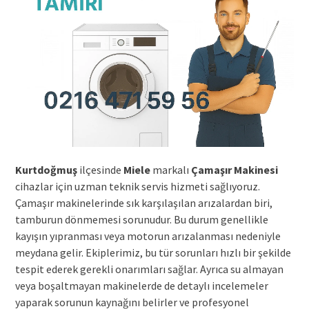
Kurtdoğmuş
ilçesinde
Miele
markalı
Çamaşır Makinesi
cihazlar için uzman teknik servis hizmeti sağlıyoruz.
Çamaşır makinelerinde sık karşılaşılan arızalardan biri,
tamburun dönmemesi sorunudur. Bu durum genellikle
kayışın yıpranması veya motorun arızalanması nedeniyle
meydana gelir. Ekiplerimiz, bu tür sorunları hızlı bir şekilde
tespit ederek gerekli onarımları sağlar. Ayrıca su almayan
veya boşaltmayan makinelerde de detaylı incelemeler
yaparak sorunun kaynağını belirler ve profesyonel