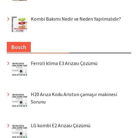
Kombi Bakımı Nedir ve Neden Yapılmalıdır?
Bosch
Ferroli klima E3 Arızası Çözümü
H20 Arıza Kodu Ariston çamaşır makinesi
Sorunu
LG kombi E2 Arızası Çözümü