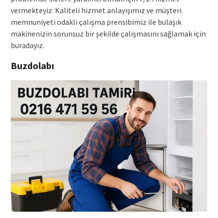
vermekteyiz. Kaliteli hizmet anlayışımız ve müşteri
memnuniyeti odaklı çalışma prensibimiz ile bulaşık
makinenizin sorunsuz bir şekilde çalışmasını sağlamak için
buradayız.
Buzdolabı