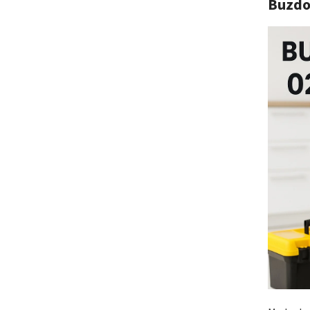
Buzdo