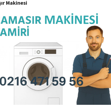
ır Makinesi