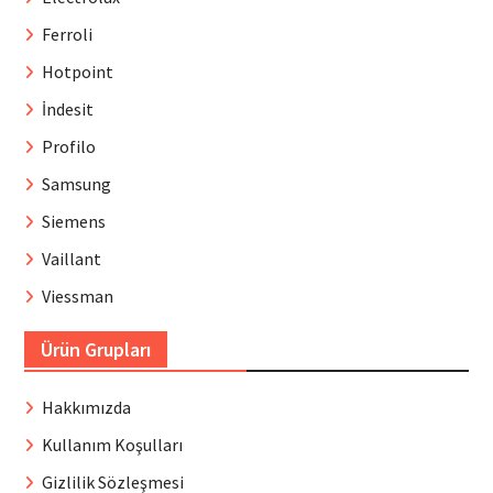
Ferroli
Hotpoint
İndesit
Profilo
Samsung
Siemens
Vaillant
Viessman
Ürün Grupları
Hakkımızda
Kullanım Koşulları
Gizlilik Sözleşmesi