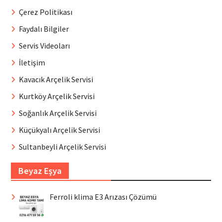
Çerez Politikası
Faydalı Bilgiler
Servis Videoları
İletişim
Kavacık Arçelik Servisi
Kurtköy Arçelik Servisi
Soğanlık Arçelik Servisi
Küçükyalı Arçelik Servisi
Sultanbeyli Arçelik Servisi
Beyaz Eşya
Ferroli klima E3 Arızası Çözümü