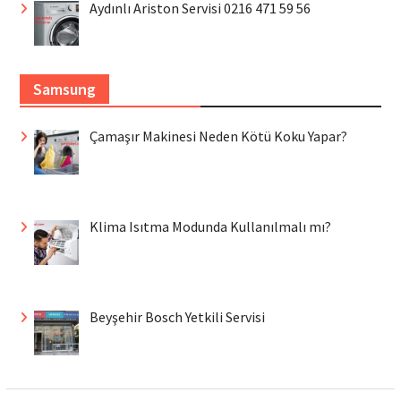
Aydınlı Ariston Servisi 0216 471 59 56
Samsung
Çamaşır Makinesi Neden Kötü Koku Yapar?
Klima Isıtma Modunda Kullanılmalı mı?
Beyşehir Bosch Yetkili Servisi