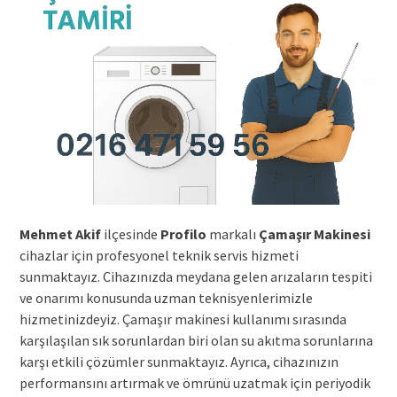
Mehmet Akif
ilçesinde
Profilo
markalı
Çamaşır Makinesi
cihazlar için profesyonel teknik servis hizmeti
sunmaktayız. Cihazınızda meydana gelen arızaların tespiti
ve onarımı konusunda uzman teknisyenlerimizle
hizmetinizdeyiz. Çamaşır makinesi kullanımı sırasında
karşılaşılan sık sorunlardan biri olan su akıtma sorunlarına
karşı etkili çözümler sunmaktayız. Ayrıca, cihazınızın
performansını artırmak ve ömrünü uzatmak için periyodik