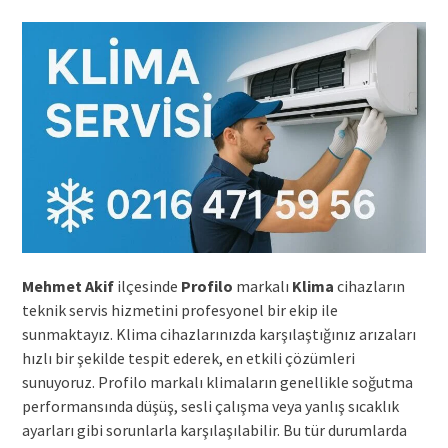
Mehmet Akif
ilçesinde
Profilo
markalı
Klima
cihazların
teknik servis hizmetini profesyonel bir ekip ile
sunmaktayız. Klima cihazlarınızda karşılaştığınız arızaları
hızlı bir şekilde tespit ederek, en etkili çözümleri
sunuyoruz. Profilo markalı klimaların genellikle soğutma
performansında düşüş, sesli çalışma veya yanlış sıcaklık
ayarları gibi sorunlarla karşılaşılabilir. Bu tür durumlarda