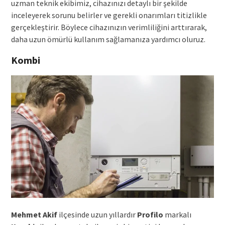
uzman teknik ekibimiz, cihazınızı detaylı bir şekilde
inceleyerek sorunu belirler ve gerekli onarımları titizlikle
gerçekleştirir. Böylece cihazınızın verimliliğini arttırarak,
daha uzun ömürlü kullanım sağlamanıza yardımcı oluruz.
Kombi
Mehmet Akif
ilçesinde uzun yıllardır
Profilo
markalı