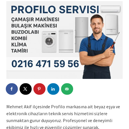
Mehmet Akif ilçesinde Profilo markasına ait beyaz eşya ve
elektronik cihazların teknik servis hizmetini sizlere
sunmaktan gurur duyuyoruz. Profesyonel ve deneyimli
ekibimiz ile hızlı ve güvenilir çözümler sunarak,