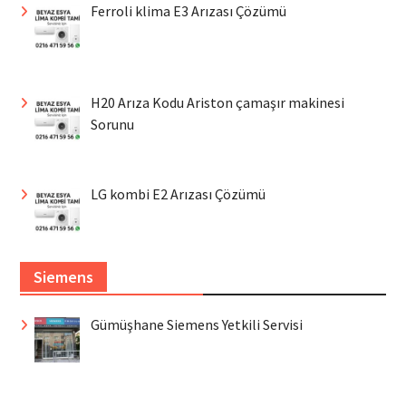
Ferroli klima E3 Arızası Çözümü
H20 Arıza Kodu Ariston çamaşır makinesi
Sorunu
LG kombi E2 Arızası Çözümü
Siemens
Gümüşhane Siemens Yetkili Servisi