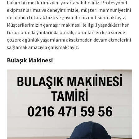
bakım hizmetlerimizden yararlanabilirsiniz. Profesyonel
ekipmanlarımız ve deneyimimizle, müşteri memnuniyetini
ön planda tutarak hızlı ve güvenilir hizmet sunmaktayız.
Müşterilerimizin çamaşır makinesi ile ilgili yaşadıkları her
türlü sorunda yanlarında olmak, sorunları en kısa sürede
çözerek günlük yaşamlarını aksatmadan devam etmelerini
sağlamak amacıyla çalışmaktayız.
Bulaşık Makinesi