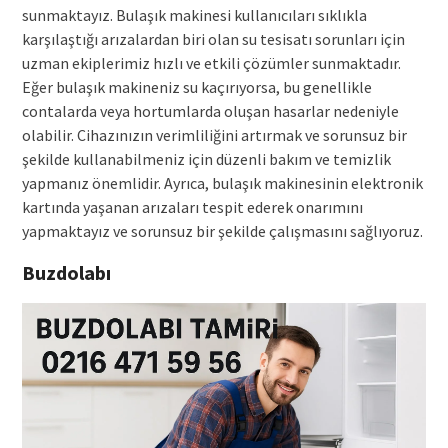
sunmaktayız. Bulaşık makinesi kullanıcıları sıklıkla
karşılaştığı arızalardan biri olan su tesisatı sorunları için
uzman ekiplerimiz hızlı ve etkili çözümler sunmaktadır.
Eğer bulaşık makineniz su kaçırıyorsa, bu genellikle
contalarda veya hortumlarda oluşan hasarlar nedeniyle
olabilir. Cihazınızın verimliliğini artırmak ve sorunsuz bir
şekilde kullanabilmeniz için düzenli bakım ve temizlik
yapmanız önemlidir. Ayrıca, bulaşık makinesinin elektronik
kartında yaşanan arızaları tespit ederek onarımını
yapmaktayız ve sorunsuz bir şekilde çalışmasını sağlıyoruz.
Buzdolabı