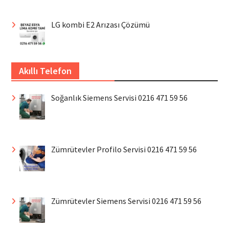
LG kombi E2 Arızası Çözümü
Akıllı Telefon
Soğanlık Siemens Servisi 0216 471 59 56
Zümrütevler Profilo Servisi 0216 471 59 56
Zümrütevler Siemens Servisi 0216 471 59 56