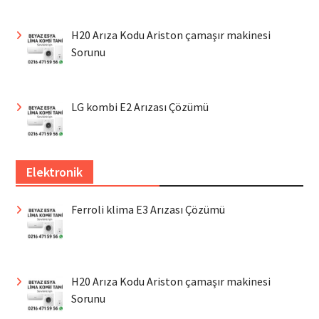
H20 Arıza Kodu Ariston çamaşır makinesi
Sorunu
LG kombi E2 Arızası Çözümü
Elektronik
Ferroli klima E3 Arızası Çözümü
H20 Arıza Kodu Ariston çamaşır makinesi
Sorunu