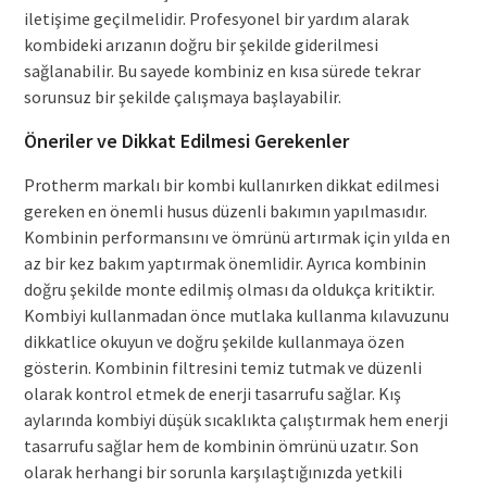
iletişime geçilmelidir. Profesyonel bir yardım alarak
kombideki arızanın doğru bir şekilde giderilmesi
sağlanabilir. Bu sayede kombiniz en kısa sürede tekrar
sorunsuz bir şekilde çalışmaya başlayabilir.
Öneriler ve Dikkat Edilmesi Gerekenler
Protherm markalı bir kombi kullanırken dikkat edilmesi
gereken en önemli husus düzenli bakımın yapılmasıdır.
Kombinin performansını ve ömrünü artırmak için yılda en
az bir kez bakım yaptırmak önemlidir. Ayrıca kombinin
doğru şekilde monte edilmiş olması da oldukça kritiktir.
Kombiyi kullanmadan önce mutlaka kullanma kılavuzunu
dikkatlice okuyun ve doğru şekilde kullanmaya özen
gösterin. Kombinin filtresini temiz tutmak ve düzenli
olarak kontrol etmek de enerji tasarrufu sağlar. Kış
aylarında kombiyi düşük sıcaklıkta çalıştırmak hem enerji
tasarrufu sağlar hem de kombinin ömrünü uzatır. Son
olarak herhangi bir sorunla karşılaştığınızda yetkili