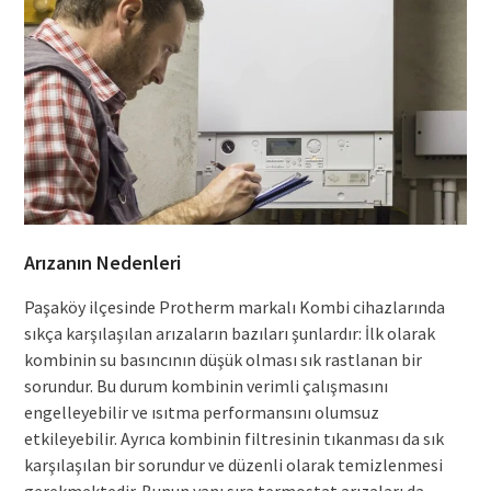
Arızanın Nedenleri
Paşaköy ilçesinde Protherm markalı Kombi cihazlarında
sıkça karşılaşılan arızaların bazıları şunlardır: İlk olarak
kombinin su basıncının düşük olması sık rastlanan bir
sorundur. Bu durum kombinin verimli çalışmasını
engelleyebilir ve ısıtma performansını olumsuz
etkileyebilir. Ayrıca kombinin filtresinin tıkanması da sık
karşılaşılan bir sorundur ve düzenli olarak temizlenmesi