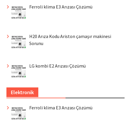
Ferroli klima E3 Arızası Çözümü
H20 Arıza Kodu Ariston çamaşır makinesi
Sorunu
LG kombi E2 Arızası Çözümü
Elektronik
Ferroli klima E3 Arızası Çözümü