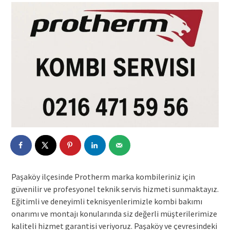
Paşaköy ilçesinde Protherm marka kombileriniz için
güvenilir ve profesyonel teknik servis hizmeti sunmaktayız.
Eğitimli ve deneyimli teknisyenlerimizle kombi bakımı
onarımı ve montajı konularında siz değerli müşterilerimize
kaliteli hizmet garantisi veriyoruz. Paşaköy ve çevresindeki