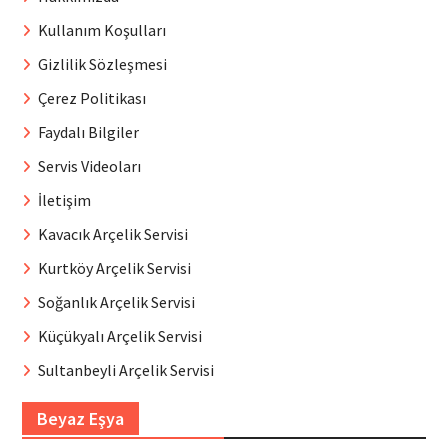
Kullanım Koşulları
Gizlilik Sözleşmesi
Çerez Politikası
Faydalı Bilgiler
Servis Videoları
İletişim
Kavacık Arçelik Servisi
Kurtköy Arçelik Servisi
Soğanlık Arçelik Servisi
Küçükyalı Arçelik Servisi
Sultanbeyli Arçelik Servisi
Beyaz Eşya