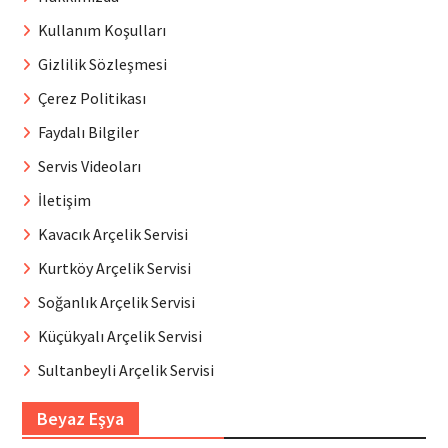
Kullanım Koşulları
Gizlilik Sözleşmesi
Çerez Politikası
Faydalı Bilgiler
Servis Videoları
İletişim
Kavacık Arçelik Servisi
Kurtköy Arçelik Servisi
Soğanlık Arçelik Servisi
Küçükyalı Arçelik Servisi
Sultanbeyli Arçelik Servisi
Beyaz Eşya