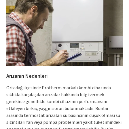
Arızanın Nedenleri
Ortadağ ilçesinde Protherm markalı kombi cihazında
sıklıkla karşılaşılan arızalar hakkında bilgi vermek
gerekirse genellikle kombi cihazının performansını
etkileyen birkaç yaygın sorun bulunmaktadır. Bunlar
arasında termostat arızaları su basıncının düşük olması su
sızıntıları fan veya pompa problemleri yakıt tüketimindeki