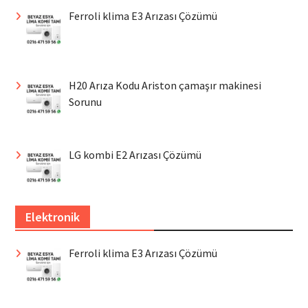
Ferroli klima E3 Arızası Çözümü
H20 Arıza Kodu Ariston çamaşır makinesi
Sorunu
LG kombi E2 Arızası Çözümü
Elektronik
Ferroli klima E3 Arızası Çözümü