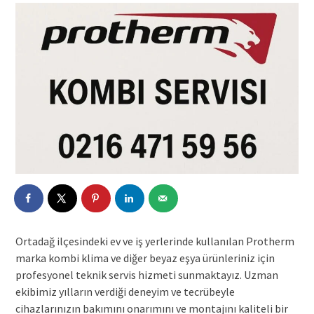
Ortadağ ilçesindeki ev ve iş yerlerinde kullanılan Protherm
marka kombi klima ve diğer beyaz eşya ürünleriniz için
profesyonel teknik servis hizmeti sunmaktayız. Uzman
ekibimiz yılların verdiği deneyim ve tecrübeyle
cihazlarınızın bakımını onarımını ve montajını kaliteli bir