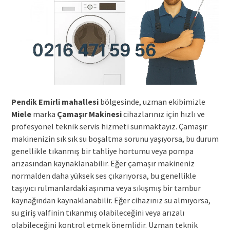
Pendik Emirli mahallesi
bölgesinde, uzman ekibimizle
Miele
marka
Çamaşır Makinesi
cihazlarınız için hızlı ve
profesyonel teknik servis hizmeti sunmaktayız. Çamaşır
makinenizin sık sık su boşaltma sorunu yaşıyorsa, bu durum
genellikle tıkanmış bir tahliye hortumu veya pompa
arızasından kaynaklanabilir. Eğer çamaşır makineniz
normalden daha yüksek ses çıkarıyorsa, bu genellikle
taşıyıcı rulmanlardaki aşınma veya sıkışmış bir tambur
kaynağından kaynaklanabilir. Eğer cihazınız su almıyorsa,
su giriş valfinin tıkanmış olabileceğini veya arızalı
olabileceğini kontrol etmek önemlidir. Uzman teknik