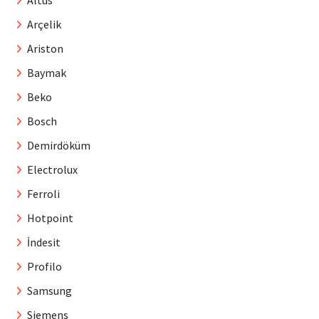
Arçelik
Ariston
Baymak
Beko
Bosch
Demirdöküm
Electrolux
Ferroli
Hotpoint
İndesit
Profilo
Samsung
Siemens