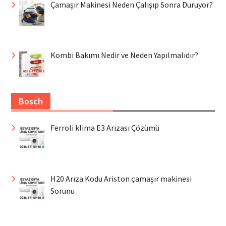
Çamaşır Makinesi Neden Çalışıp Sonra Duruyor?
Kombi Bakımı Nedir ve Neden Yapılmalıdır?
Bosch
Ferroli klima E3 Arızası Çözümü
H20 Arıza Kodu Ariston çamaşır makinesi
Sorunu