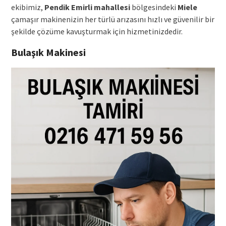
ekibimiz,
Pendik Emirli mahallesi
bölgesindeki
Miele
çamaşır makinenizin her türlü arızasını hızlı ve güvenilir bir
şekilde çözüme kavuşturmak için hizmetinizdedir.
Bulaşık Makinesi