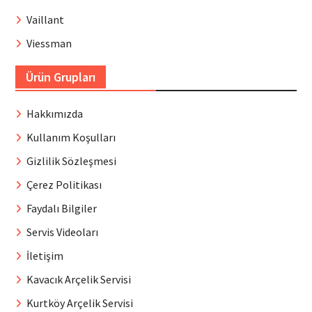
Vaillant
Viessman
Ürün Grupları
Hakkımızda
Kullanım Koşulları
Gizlilik Sözleşmesi
Çerez Politikası
Faydalı Bilgiler
Servis Videoları
İletişim
Kavacık Arçelik Servisi
Kurtköy Arçelik Servisi