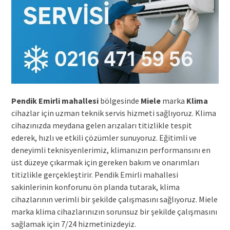
Pendik Emirli mahallesi
bölgesinde
Miele
marka
Klima
cihazlar için uzman teknik servis hizmeti sağlıyoruz. Klima
cihazınızda meydana gelen arızaları titizlikle tespit
ederek, hızlı ve etkili çözümler sunuyoruz. Eğitimli ve
deneyimli teknisyenlerimiz, klimanızın performansını en
üst düzeye çıkarmak için gereken bakım ve onarımları
titizlikle gerçekleştirir. Pendik Emirli mahallesi
sakinlerinin konforunu ön planda tutarak, klima
cihazlarının verimli bir şekilde çalışmasını sağlıyoruz. Miele
marka klima cihazlarınızın sorunsuz bir şekilde çalışmasını
sağlamak için 7/24 hizmetinizdeyiz.