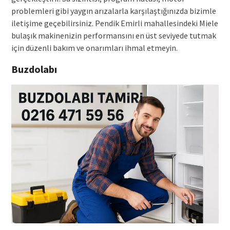
problemleri gibi yaygın arızalarla karşılaştığınızda bizimle
iletişime geçebilirsiniz. Pendik Emirli mahallesindeki Miele
bulaşık makinenizin performansını en üst seviyede tutmak
için düzenli bakım ve onarımları ihmal etmeyin.
Buzdolabı