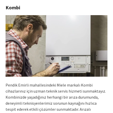
Kombi
Pendik Emirli mahallesindeki Miele markalı Kombi
cihazlarınız için uzman teknik servis hizmeti sunmaktayız.
Kombinizde yaşadığınız herhangi bir arıza durumunda,
deneyimli teknisyenlerimiz sorunun kaynağını hızlıca
tespit ederek etkili çözümler sunmaktadır. Arızalı