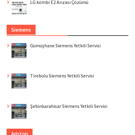
LG kombi E2 Arızası Çözümü
Siemens
Gümüşhane Siemens Yetkili Servisi
Tirebolu Siemens Yetkili Servisi
Şebinkarahisar Siemens Yetkili Servisi
Ariston