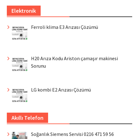
Elektronik
Ferroli klima E3 Arızası Çözümü
H20 Arıza Kodu Ariston çamaşır makinesi
Sorunu
LG kombi E2 Arızası Çözümü
Akıllı Telefon
Soğanlık Siemens Servisi 0216 471 59 56