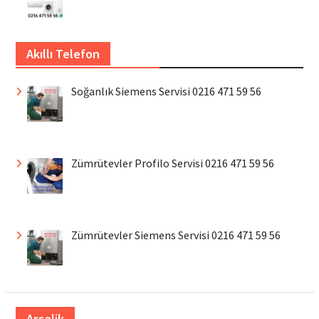
Akıllı Telefon
Soğanlık Siemens Servisi 0216 471 59 56
Zümrütevler Profilo Servisi 0216 471 59 56
Zümrütevler Siemens Servisi 0216 471 59 56
Arçelik