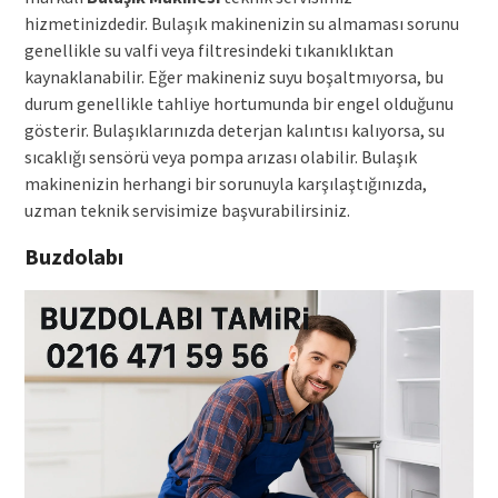
hizmetinizdedir. Bulaşık makinenizin su almaması sorunu
genellikle su valfi veya filtresindeki tıkanıklıktan
kaynaklanabilir. Eğer makineniz suyu boşaltmıyorsa, bu
durum genellikle tahliye hortumunda bir engel olduğunu
gösterir. Bulaşıklarınızda deterjan kalıntısı kalıyorsa, su
sıcaklığı sensörü veya pompa arızası olabilir. Bulaşık
makinenizin herhangi bir sorunuyla karşılaştığınızda,
uzman teknik servisimize başvurabilirsiniz.
Buzdolabı