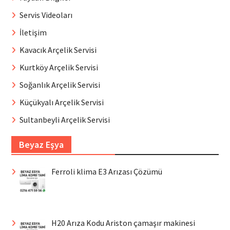
Servis Videoları
İletişim
Kavacık Arçelik Servisi
Kurtköy Arçelik Servisi
Soğanlık Arçelik Servisi
Küçükyalı Arçelik Servisi
Sultanbeyli Arçelik Servisi
Beyaz Eşya
Ferroli klima E3 Arızası Çözümü
H20 Arıza Kodu Ariston çamaşır makinesi