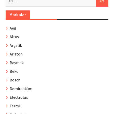
Markalar
Aeg
Altus
Arçelik
Ariston
Baymak
Beko
Bosch
Demirdöküm
Electrolux
Ferroli