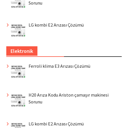
Sorunu
LG kombi E2 Arızası Çözümü
Elektronik
Ferroli klima E3 Arızası Çözümü
H20 Arıza Kodu Ariston çamaşır makinesi
Sorunu
LG kombi E2 Arızası Çözümü