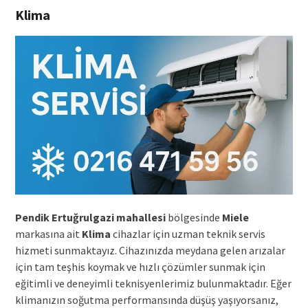
Klima
Pendik Ertuğrulgazi mahallesi
bölgesinde
Miele
markasına ait
Klima
cihazlar için uzman teknik servis
hizmeti sunmaktayız. Cihazınızda meydana gelen arızalar
için tam teşhis koymak ve hızlı çözümler sunmak için
eğitimli ve deneyimli teknisyenlerimiz bulunmaktadır. Eğer
klimanızın soğutma performansında düşüş yaşıyorsanız,