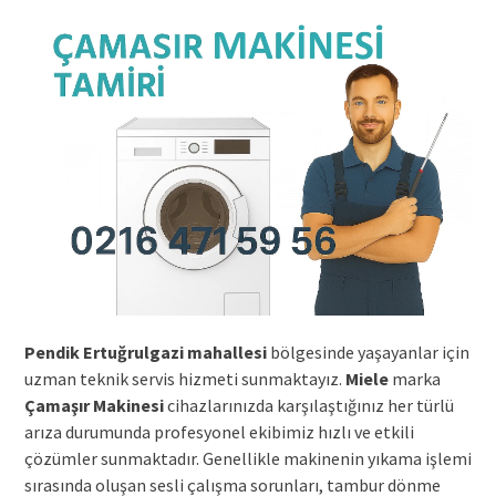
Pendik Ertuğrulgazi mahallesi
bölgesinde yaşayanlar için
uzman teknik servis hizmeti sunmaktayız.
Miele
marka
Çamaşır Makinesi
cihazlarınızda karşılaştığınız her türlü
arıza durumunda profesyonel ekibimiz hızlı ve etkili
çözümler sunmaktadır. Genellikle makinenin yıkama işlemi
sırasında oluşan sesli çalışma sorunları, tambur dönme