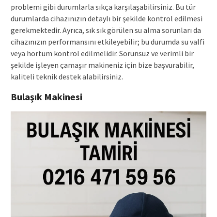
problemi gibi durumlarla sıkça karşılaşabilirsiniz. Bu tür
durumlarda cihazınızın detaylı bir şekilde kontrol edilmesi
gerekmektedir. Ayrıca, sık sık görülen su alma sorunları da
cihazınızın performansını etkileyebilir; bu durumda su valfi
veya hortum kontrol edilmelidir. Sorunsuz ve verimli bir
şekilde işleyen çamaşır makineniz için bize başvurabilir,
kaliteli teknik destek alabilirsiniz.
Bulaşık Makinesi