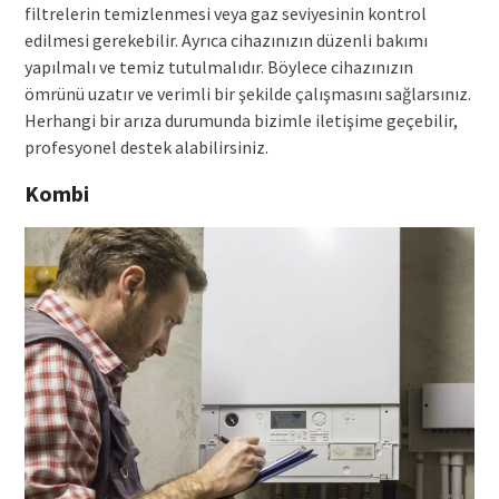
filtrelerin temizlenmesi veya gaz seviyesinin kontrol
edilmesi gerekebilir. Ayrıca cihazınızın düzenli bakımı
yapılmalı ve temiz tutulmalıdır. Böylece cihazınızın
ömrünü uzatır ve verimli bir şekilde çalışmasını sağlarsınız.
Herhangi bir arıza durumunda bizimle iletişime geçebilir,
profesyonel destek alabilirsiniz.
Kombi