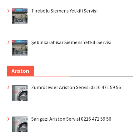
Tirebolu Siemens Yetkili Servisi
Şebinkarahisar Siemens Yetkili Servisi
Ariston
Zümrütevler Ariston Servisi 0216 471 59 56
Sarıgazi Ariston Servisi 0216 471 59 56