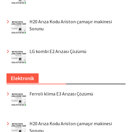
H20 Arıza Kodu Ariston çamaşır makinesi
Sorunu
LG kombi E2 Arızası Çözümü
Elektronik
Ferroli klima E3 Arızası Çözümü
H20 Arıza Kodu Ariston çamaşır makinesi
Sorunu