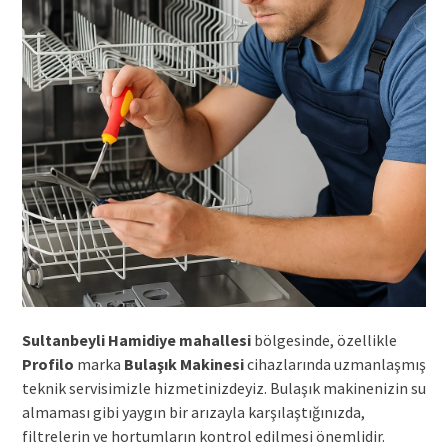
Sultanbeyli Hamidiye mahallesi
bölgesinde, özellikle
Profilo
marka
Bulaşık Makinesi
cihazlarında uzmanlaşmış
teknik servisimizle hizmetinizdeyiz. Bulaşık makinenizin su
almaması gibi yaygın bir arızayla karşılaştığınızda,
filtrelerin ve hortumların kontrol edilmesi önemlidir.