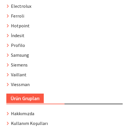
Electrolux
Ferroli
Hotpoint
İndesit
Profilo
Samsung
Siemens
Vaillant
Viessman
Ürün Grupları
Hakkımızda
Kullanım Koşulları