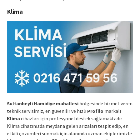
Klima
Sultanbeyli Hamidiye mahallesi
bölgesinde hizmet veren
teknik servisimiz, en güvenilir ve hızlı
Profilo
markalı
Klima
cihazları için profesyonel destek sağlamaktadır.
Klima cihazınızda meydana gelen arızaları tespit edip, en
etkili çözümleri sunmak için alanında uzman ekiplerimizle