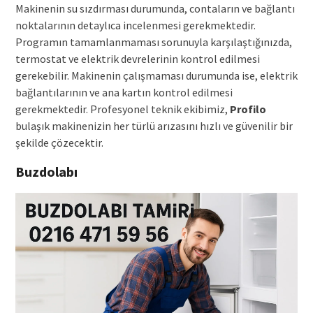
Makinenin su sızdırması durumunda, contaların ve bağlantı
noktalarının detaylıca incelenmesi gerekmektedir.
Programın tamamlanmaması sorunuyla karşılaştığınızda,
termostat ve elektrik devrelerinin kontrol edilmesi
gerekebilir. Makinenin çalışmaması durumunda ise, elektrik
bağlantılarının ve ana kartın kontrol edilmesi
gerekmektedir. Profesyonel teknik ekibimiz,
Profilo
bulaşık makinenizin her türlü arızasını hızlı ve güvenilir bir
şekilde çözecektir.
Buzdolabı