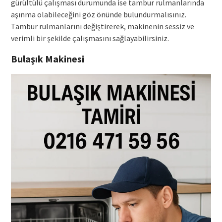
gürültülü çalışması durumunda ise tambur rulmanlarında
aşınma olabileceğini göz önünde bulundurmalısınız.
Tambur rulmanlarını değiştirerek, makinenin sessiz ve
verimli bir şekilde çalışmasını sağlayabilirsiniz.
Bulaşık Makinesi