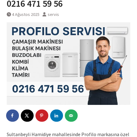
0216 471 59 56
4 Ağustos 2025
servis
Sultanbeyli Hamidiye mahallesinde Profilo markasına özel