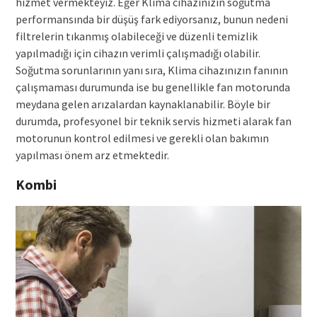
hizmet vermekteyiz. Eğer Klima cihazınızın soğutma
performansında bir düşüş fark ediyorsanız, bunun nedeni
filtrelerin tıkanmış olabileceği ve düzenli temizlik
yapılmadığı için cihazın verimli çalışmadığı olabilir.
Soğutma sorunlarının yanı sıra, Klima cihazınızın fanının
çalışmaması durumunda ise bu genellikle fan motorunda
meydana gelen arızalardan kaynaklanabilir. Böyle bir
durumda, profesyonel bir teknik servis hizmeti alarak fan
motorunun kontrol edilmesi ve gerekli olan bakımın
yapılması önem arz etmektedir.
Kombi