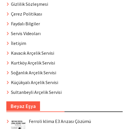
Gizlilik Sözleşmesi
Çerez Politikası
Faydalı Bilgiler
Servis Videoları
İletişim
Kavacık Arçelik Servisi
Kurtköy Arçelik Servisi
Soğanlık Arçelik Servisi
Küçükyalı Arçelik Servisi
Sultanbeyli Arçelik Servisi
Beyaz Eşya
Ferroli klima E3 Arızası Çözümü