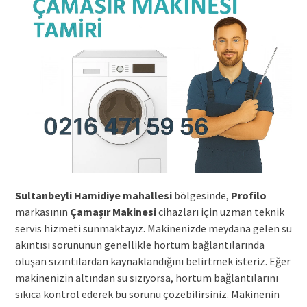
Sultanbeyli Hamidiye mahallesi
bölgesinde,
Profilo
markasının
Çamaşır Makinesi
cihazları için uzman teknik
servis hizmeti sunmaktayız. Makinenizde meydana gelen su
akıntısı sorununun genellikle hortum bağlantılarında
oluşan sızıntılardan kaynaklandığını belirtmek isteriz. Eğer
makinenizin altından su sızıyorsa, hortum bağlantılarını
sıkıca kontrol ederek bu sorunu çözebilirsiniz. Makinenin