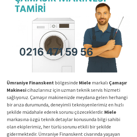
Ümraniye Finanskent
bölgesinde
Miele
markalı
Çamaşır
Makinesi
cihazlarınız için uzman teknik servis hizmeti
sağlıyoruz. Çamaşır makinenizde meydana gelen herhangi
bir arıza durumunda, deneyimli teknisyenlerimiz en hızlı
şekilde müdahale ederek sorunu çözeceklerdir.
Miele
markasına özgü teknik detaylar konusunda bilgi sahibi
olan ekiplerimiz, her türlü sorunu etkili bir şekilde
gidermektedir. Ümraniye Finanskent civarında yaşayan