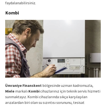
faydalanabilirsiniz.
Kombi
Ümraniye Finanskent
bölgesinde uzman kadromuzla,
Miele
markalı
Kombi
cihazlarınız için teknik servis hizmeti
sunmaktayız. Kombi cihazlarında sıkça karşılaşılan
arızalardan biri olan su sızıntısı sorununu, tesisat