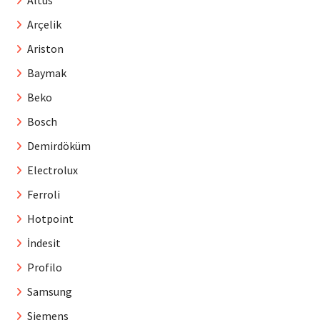
Arçelik
Ariston
Baymak
Beko
Bosch
Demirdöküm
Electrolux
Ferroli
Hotpoint
İndesit
Profilo
Samsung
Siemens