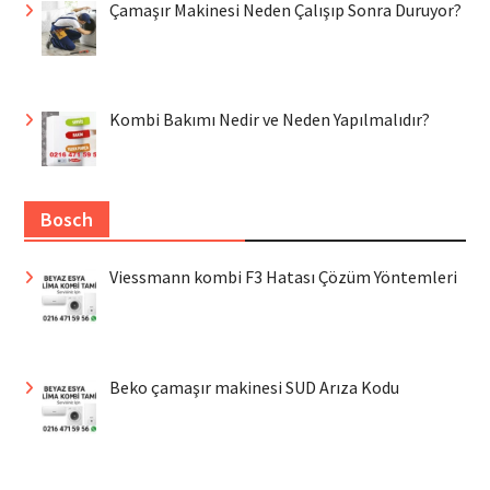
Çamaşır Makinesi Neden Çalışıp Sonra Duruyor?
Kombi Bakımı Nedir ve Neden Yapılmalıdır?
Bosch
Viessmann kombi F3 Hatası Çözüm Yöntemleri
Beko çamaşır makinesi SUD Arıza Kodu