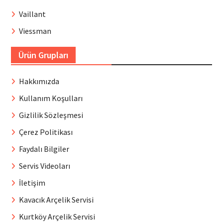
Vaillant
Viessman
Ürün Grupları
Hakkımızda
Kullanım Koşulları
Gizlilik Sözleşmesi
Çerez Politikası
Faydalı Bilgiler
Servis Videoları
İletişim
Kavacık Arçelik Servisi
Kurtköy Arçelik Servisi