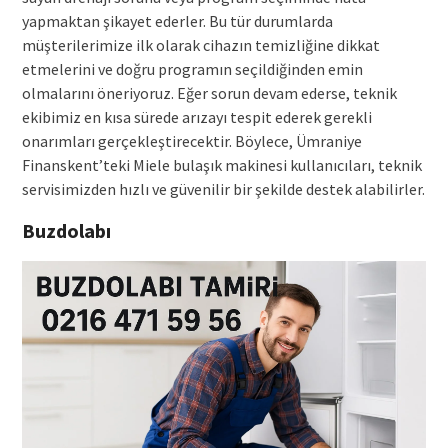
yapmaktan şikayet ederler. Bu tür durumlarda
müşterilerimize ilk olarak cihazın temizliğine dikkat
etmelerini ve doğru programın seçildiğinden emin
olmalarını öneriyoruz. Eğer sorun devam ederse, teknik
ekibimiz en kısa sürede arızayı tespit ederek gerekli
onarımları gerçekleştirecektir. Böylece, Ümraniye
Finanskent’teki Miele bulaşık makinesi kullanıcıları, teknik
servisimizden hızlı ve güvenilir bir şekilde destek alabilirler.
Buzdolabı