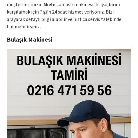
müşterilerimizin
Miele
çamaşır makinesi ihtiyaçlarını
karşılamak için 7 gün 24 saat hizmet veriyoruz. Bizi
arayarak detaylı bilgi alabilir ve hızlıca servis talebinde
bulunabilirsiniz.
Bulaşık Makinesi