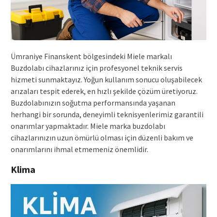
Ümraniye Finanskent bölgesindeki Miele markalı
Buzdolabı cihazlarınız için profesyonel teknik servis
hizmeti sunmaktayız. Yoğun kullanım sonucu oluşabilecek
arızaları tespit ederek, en hızlı şekilde çözüm üretiyoruz.
Buzdolabınızın soğutma performansında yaşanan
herhangi bir sorunda, deneyimli teknisyenlerimiz garantili
onarımlar yapmaktadır. Miele marka buzdolabı
cihazlarınızın uzun ömürlü olması için düzenli bakım ve
onarımlarını ihmal etmemeniz önemlidir.
Klima