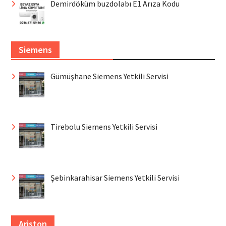
Demirdöküm buzdolabı E1 Arıza Kodu
Siemens
Gümüşhane Siemens Yetkili Servisi
Tirebolu Siemens Yetkili Servisi
Şebinkarahisar Siemens Yetkili Servisi
Ariston