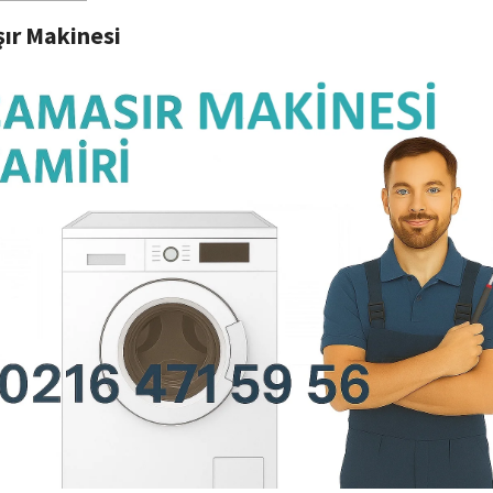
ır Makinesi