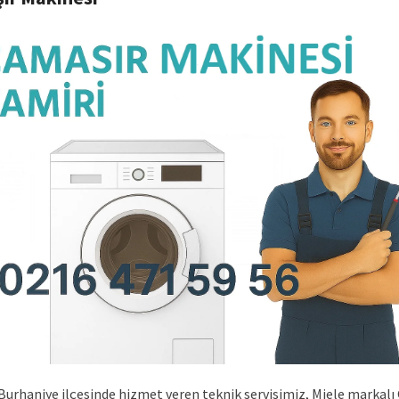
Burhaniye ilçesinde hizmet veren teknik servisimiz, Miele markalı