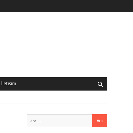
İletişim
Arama: