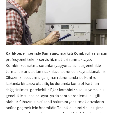
Karlıktepe
ilçesinde
Samsung
markalı
Kombi
cihazlar için
profesyonel teknik servis hizmetleri sunmaktayız.
Kombinizde ısıtma sorunları yaşıyorsanız, bu genellikle
termal bir arıza olan sıcaklık sensöründen kaynaklanabilir.
Cihazınızın düzensiz çalışması durumunda ise kontrol
kartında bir arıza olabilir, bu durumda kontrol kartının
değiştirilmesi gerekebilir. Eğer kombiniz su akıtıyorsa, bu
genellikle su basıncı ayarı ya da conta problemi ile ilgili
olabilir. Cihazınızın düzenli bakımını yaptırmak arızaların
önüne geçmek için önemlidir. Teknik ekibimizle iletişime