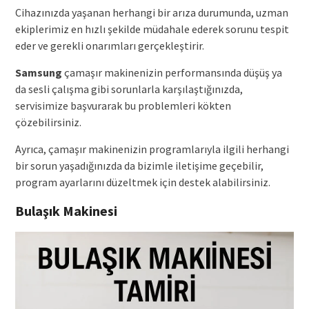
Cihazınızda yaşanan herhangi bir arıza durumunda, uzman
ekiplerimiz en hızlı şekilde müdahale ederek sorunu tespit
eder ve gerekli onarımları gerçekleştirir.
Samsung
çamaşır makinenizin performansında düşüş ya
da sesli çalışma gibi sorunlarla karşılaştığınızda,
servisimize başvurarak bu problemleri kökten
çözebilirsiniz.
Ayrıca, çamaşır makinenizin programlarıyla ilgili herhangi
bir sorun yaşadığınızda da bizimle iletişime geçebilir,
program ayarlarını düzeltmek için destek alabilirsiniz.
Bulaşık Makinesi