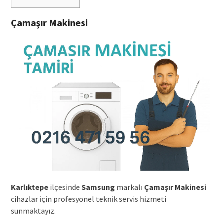
Çamaşır Makinesi
Karlıktepe
ilçesinde
Samsung
markalı
Çamaşır Makinesi
cihazlar için profesyonel teknik servis hizmeti
sunmaktayız.