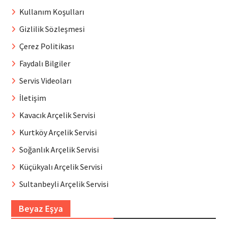
Kullanım Koşulları
Gizlilik Sözleşmesi
Çerez Politikası
Faydalı Bilgiler
Servis Videoları
İletişim
Kavacık Arçelik Servisi
Kurtköy Arçelik Servisi
Soğanlık Arçelik Servisi
Küçükyalı Arçelik Servisi
Sultanbeyli Arçelik Servisi
Beyaz Eşya