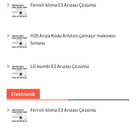
Ferroli klima E3 Arızası Çözümü
H20 Arıza Kodu Ariston çamaşır makinesi
Sorunu
LG kombi E2 Arızası Çözümü
Elektronik
Ferroli klima E3 Arızası Çözümü