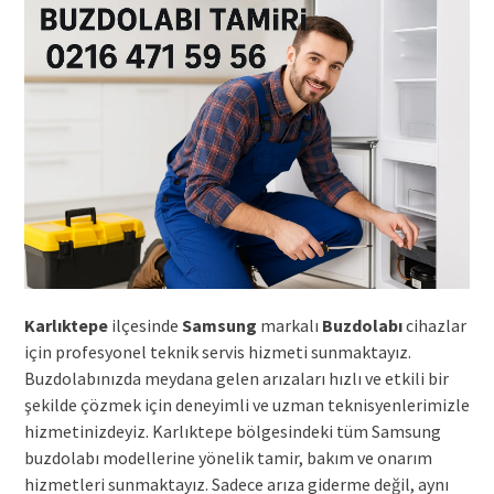
Karlıktepe
ilçesinde
Samsung
markalı
Buzdolabı
cihazlar
için profesyonel teknik servis hizmeti sunmaktayız.
Buzdolabınızda meydana gelen arızaları hızlı ve etkili bir
şekilde çözmek için deneyimli ve uzman teknisyenlerimizle
hizmetinizdeyiz. Karlıktepe bölgesindeki tüm Samsung
buzdolabı modellerine yönelik tamir, bakım ve onarım
hizmetleri sunmaktayız. Sadece arıza giderme değil, aynı