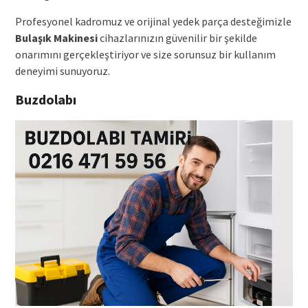
Profesyonel kadromuz ve orijinal yedek parça desteğimizle
Bulaşık Makinesi
cihazlarınızın güvenilir bir şekilde
onarımını gerçekleştiriyor ve size sorunsuz bir kullanım
deneyimi sunuyoruz.
Buzdolabı