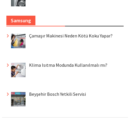
Samsung
Çamaşır Makinesi Neden Kötü Koku Yapar?
Klima Isıtma Modunda Kullanılmalı mı?
Beyşehir Bosch Yetkili Servisi