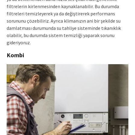
filtrelerin kirlenmesinden kaynaklanabilir. Bu durumda
filtreleri temizleyerek ya da değiştirerek performans
sorununu çözebiliriz. Ayrıca klimanızın ani bir şekilde su
damlatması durumunda su tahliye sisteminde tıkanıklık
olabilir, bu durumda sistem temizliği yaparak sorunu
gideriyoruz.
Kombi