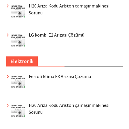
H20 Arıza Kodu Ariston çamaşır makinesi
Sorunu
LG kombi E2 Arızası Çözümü
Elektronik
Ferroli klima E3 Arızası Çözümü
H20 Arıza Kodu Ariston çamaşır makinesi
Sorunu