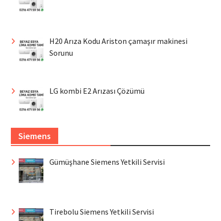
H20 Arıza Kodu Ariston çamaşır makinesi
Sorunu
LG kombi E2 Arızası Çözümü
Siemens
Gümüşhane Siemens Yetkili Servisi
Tirebolu Siemens Yetkili Servisi