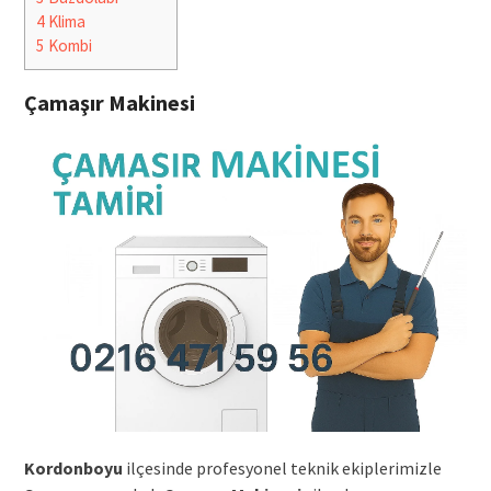
4
Klima
5
Kombi
Çamaşır Makinesi
Kordonboyu
ilçesinde profesyonel teknik ekiplerimizle