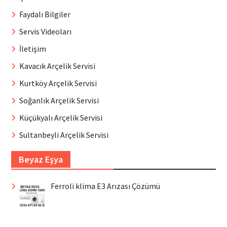
Faydalı Bilgiler
Servis Videoları
İletişim
Kavacık Arçelik Servisi
Kurtköy Arçelik Servisi
Soğanlık Arçelik Servisi
Küçükyalı Arçelik Servisi
Sultanbeyli Arçelik Servisi
Beyaz Eşya
Ferroli klima E3 Arızası Çözümü